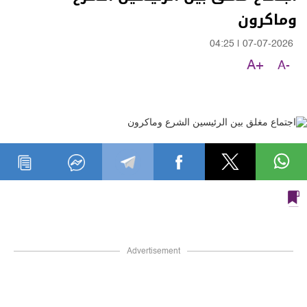
وماكرون
04:25
|
07-07-2026
A+
A-
Advertisement