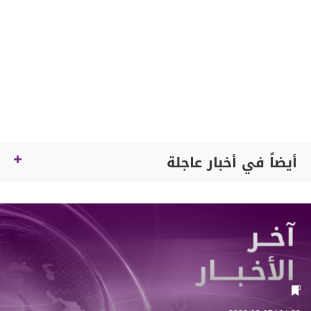
أيضاً في أخبار عاجلة