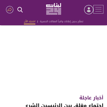
تصفّح بدون إعلانات واقرأ المقالات الحصرية
|
اشترك الآن
Advertisement
أخبار عاجلة
اجتماع مغلق بين الرئيسين الشرع