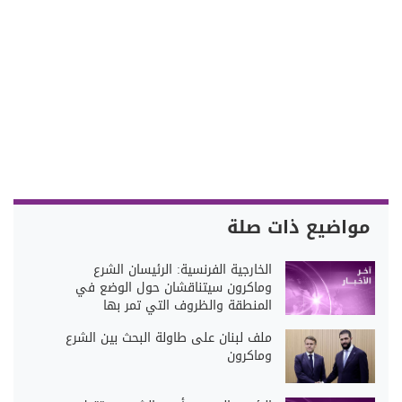
مواضيع ذات صلة
الخارجية الفرنسية: الرئيسان الشرع
وماكرون سيتناقشان حول الوضع في
المنطقة والظروف التي تمر بها
ملف لبنان على طاولة البحث بين الشرع
وماكرون