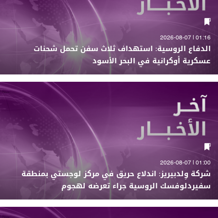
01:16 | 2026-08-07
الدفاع الروسية: استهداف ثلاث سفن تحمل شحنات
عسكرية أوكرانية في البحر الأسود
01:00 | 2026-08-07
شركة وِلدبيريز: اندلاع حريق في مركز لوجستي بمنطقة
سفيردلوفسك الروسية جراء تعرضه لهجوم