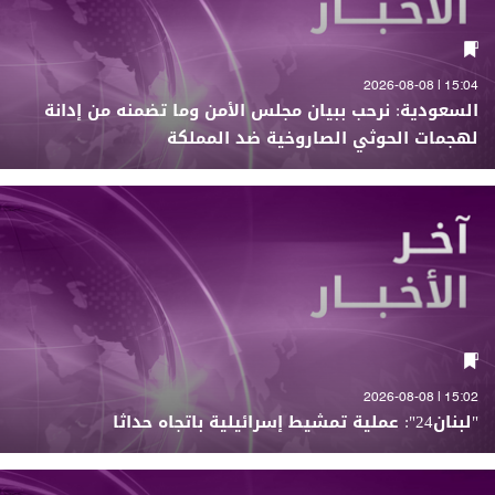
15:04 | 2026-08-08
السعودية: نرحب ببيان مجلس الأمن وما تضمنه من إدانة
لهجمات الحوثي الصاروخية ضد المملكة
15:02 | 2026-08-08
"لبنان24": عملية تمشيط إسرائيلية باتجاه حداثا