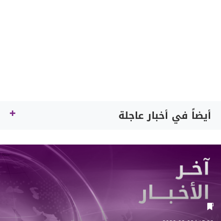
أيضاً في أخبار عاجلة