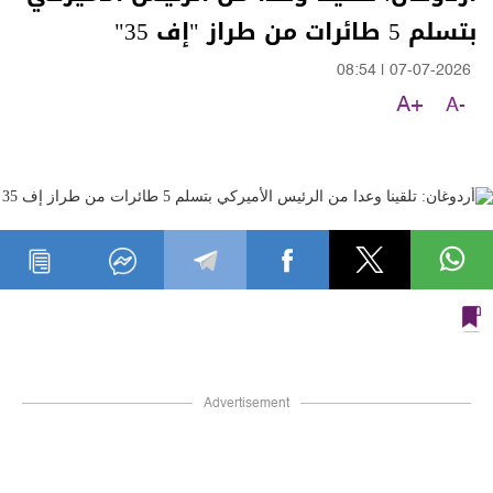
بتسلم 5 طائرات من طراز "إف 35"
08:54
|
07-07-2026
A+
A-
Advertisement