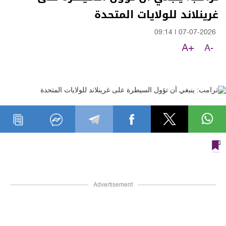
غرينلاند للولايات المتحدة
09:14
|
07-07-2026
A+
A-
Advertisement