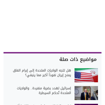
مواضيع ذات صلة
هل تتجه الولايات المتحدة إلى إبرام اتفاق
يمنح إيران نفوذاً أكبر مما ينبغي؟
إسرائيل تهدد بضربة منفردة.. والولايات
المتحدة تُحكم السيطرة