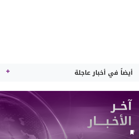
أيضاً في أخبار عاجلة