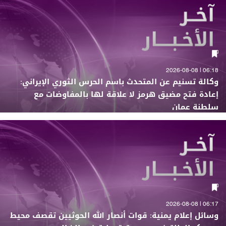
06:18 | 2026-08-08
وكالة تسنيم عن المتحدث باسم الحرس الثوري الإيراني:
إعادة فتح مضيق هرمز لا علاقة لها بالمفاوضات مع
سلطنة عمان
06:17 | 2026-08-08
وسائل إعلام يمنية: قوات أنصار الله الحوثيين تقصف محيط