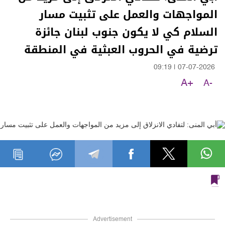
المواجهات والعمل على تثبيت مسار
السلام كي لا يكون جنوب لبنان جائزة
ترضية في الحروب العبثية في المنطقة
09:19
|
07-07-2026
A+
A-
Advertisement