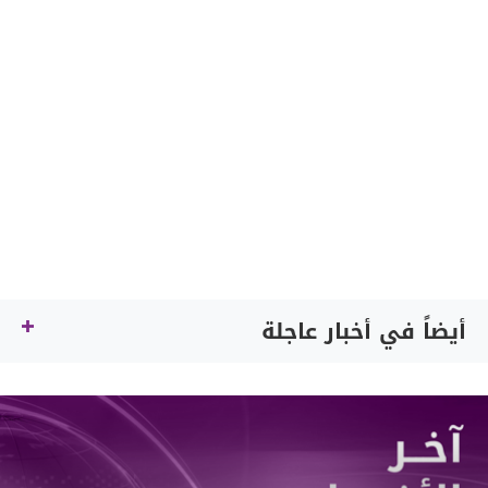
أيضاً في أخبار عاجلة