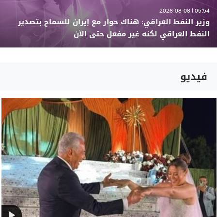
05:54 | 2026-08-08
وزير النفط العراقي: هناك حوار مع إيران للسماح بتصدير
النفط العراقي لكنه غير مفعل حتى الآن
فيديو