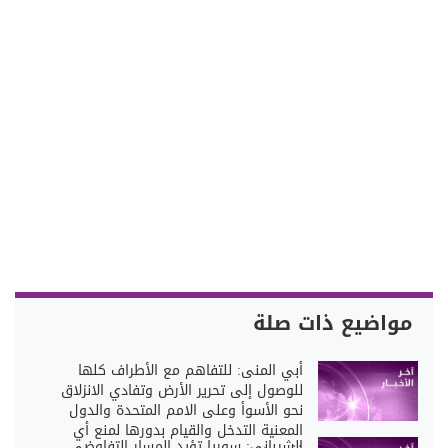
مواضيع ذات صلة
أبي المنى: للتفاهم مع الأطراف كلها
للوصول إلى تحرير الأرض وتفادي الانزلاق
نحو الأسوأ وعلى الامم المتحدة والدول
المعنية التدخل والقيام بدورها لمنع أي
الشيباني: سوريا تؤيد المسار التفاوضي