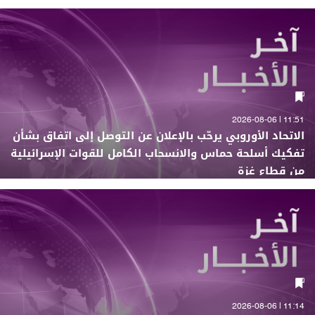
11:51 | 2026-08-06
الاتحاد الأوروبي يرحّب بالإعلان عن التوصل إلى اتفاق بشأن
تفكيك أسلحة حماس والانسحاب الكامل للقوات الإسرائيلية
من قطاع غزة
11:14 | 2026-08-06