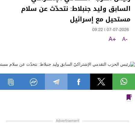
السابق وليد جنبلاط: نتحدّث عن سلام
مستحيل مع إسرائيل
09:22
|
07-07-2026
A+
A-
Advertisement