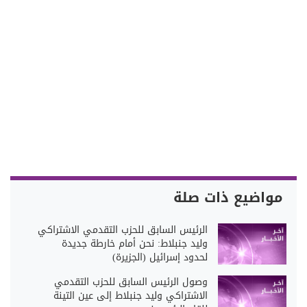
مواضيع ذات صلة
الرئيس السابق للحزب التقدمي الاشتراكي
وليد جنبلاط: نحن أمام خارطة جديدة
لحدود إسرائيل (الجزيرة)
وصول الرئيس السابق للحزب التقدمي
الاشتراكي وليد جنبلاط إلى عين التينة