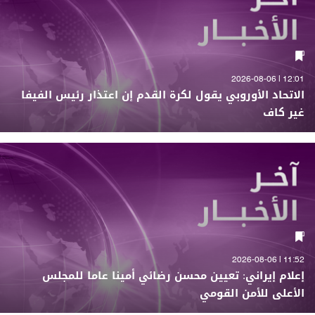
12:01 | 2026-08-06
الاتحاد الأوروبي يقول لكرة القدم إن اعتذار رئيس الفيفا
غير كاف
11:52 | 2026-08-06
إعلام إيراني: تعيين محسن رضائي أمينا عاما للمجلس
الأعلى للأمن القومي