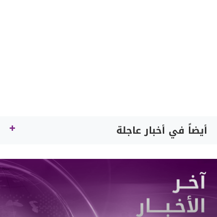
أيضاً في أخبار عاجلة