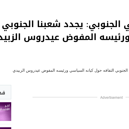
 الجنوبي: يجدد شعبنا الجنوبي 
ورئيسه المفوض عيدروس الزبيد
قد 
Advertisement