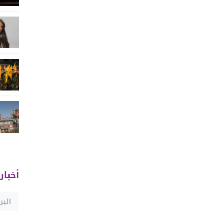
أخبار