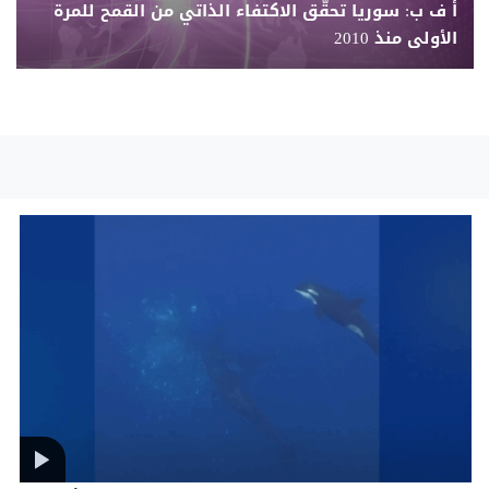
أ ف ب: سوريا تحقّق الاكتفاء الذاتي من القمح للمرة
الأولى منذ 2010