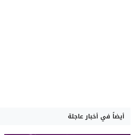
أيضاً في أخبار عاجلة