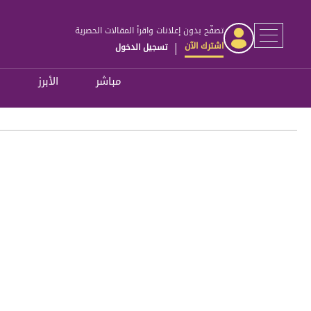
تصفّح بدون إعلانات واقرأ المقالات الحصرية
اشترك الآن
تسجيل الدخول
|
مباشر
الأبرز
ل