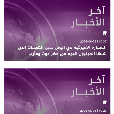
10:37 | 2026-08-06
السفارة الأميركية في اليمن تدين الهجمات التي
شنها الحوثيون اليوم في حضر موت ومأرب
10:25 | 2026-08-06