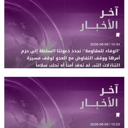
10:34 | 2026-08-06
"الوفاء للمقاومة": نجدد دعوتنا السلطة إلى حزم
أمرها ووقف التفاوض مع العدو لوقف مسيرة
التنازلات التي لم توفر أمناً أو تجلب سلاماً
10:23 | 2026-08-06