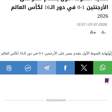
الأرجنتين 1-0 في دور الـ16 لكأس العالم
2026
12:57
|
07-07-2026
A+
A-
Advertisement