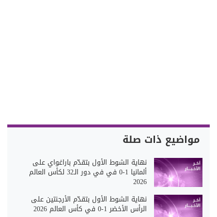
مواضيع ذات صلة
نهاية الشوط الأول بتقدّم باراغواي على
ألمانيا 1-0 في في دور الـ32 لكأس العالم
2026
نهاية الشوط الأول بتقدّم الأرجنتين على
الرأس الأخضر 1-0 في كأس العالم 2026