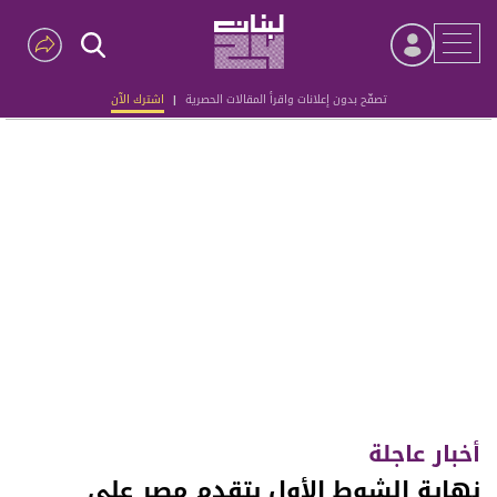
تصفّح بدون إعلانات واقرأ المقالات الحصرية
|
اشترك الآن
Advertisement
أخبار عاجلة
نهاية الشوط الأول بتقدم مصر على