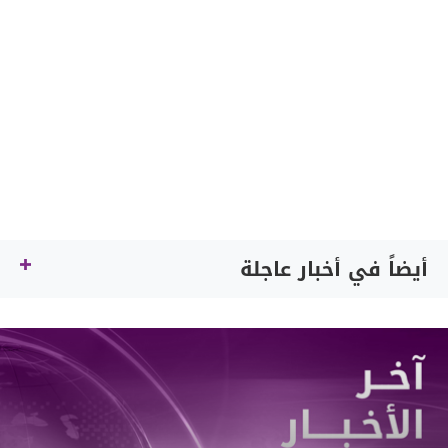
أيضاً في أخبار عاجلة