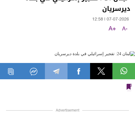
ديرسريان
12:58
|
07-07-2026
A+
A-
Advertisement