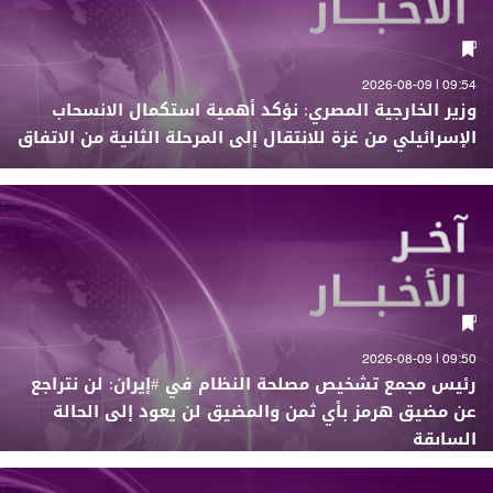
09:54 | 2026-08-09
وزير الخارجية المصري: نؤكد أهمية استكمال الانسحاب
الإسرائيلي من غزة للانتقال إلى المرحلة الثانية من الاتفاق
09:50 | 2026-08-09
رئيس مجمع تشخيص مصلحة النظام في #إيران: لن نتراجع
عن مضيق هرمز بأي ثمن والمضيق لن يعود إلى الحالة
السابقة