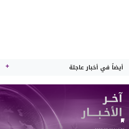
أيضاً في أخبار عاجلة