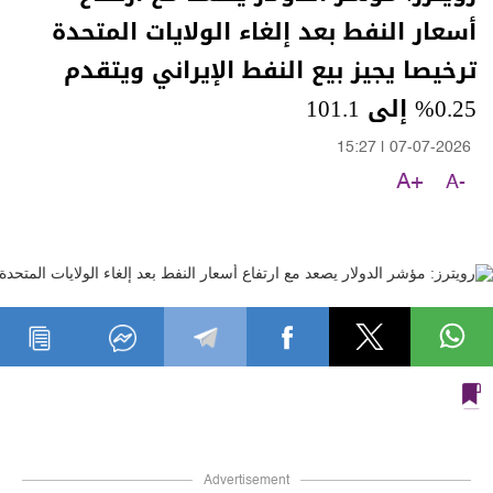
أسعار النفط بعد إلغاء الولايات المتحدة
ترخيصا يجيز بيع النفط الإيراني ويتقدم
0.25% إلى 101.1
15:27
|
07-07-2026
A+
A-
Advertisement