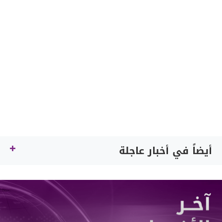
أيضاً في أخبار عاجلة