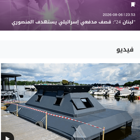
23:53 | 2026-08-06
"لبنان 24": قصف مدفعي إسرائيلي يستهدف المنصوري
فيديو