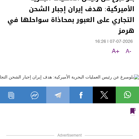
الأميركية: هدف إيران إجبار الشحن
التجاري على العبور بمحاذاة سواحلها في
هرمز
16:26
|
07-07-2026
A+
A-
Advertisement