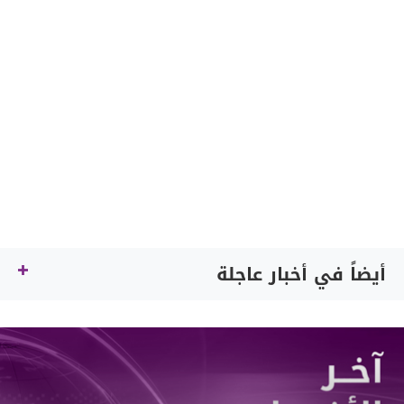
أيضاً في أخبار عاجلة