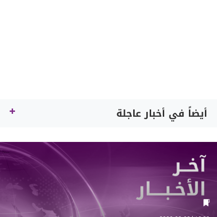
أيضاً في أخبار عاجلة