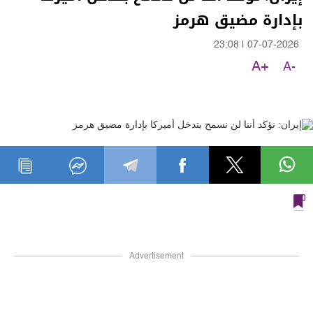
بإدارة مضيق هرمز
23:08
|
07-07-2026
A+
A-
Advertisement