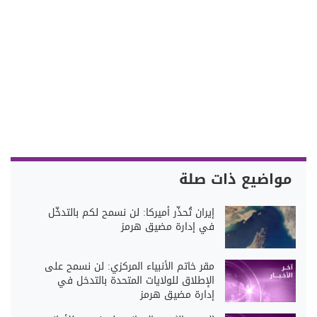
مواضيع ذات صلة
إيران تُحذّر أميركا: لن نسمح لكم بالتدخّل
في إدارة مضيق هرمز
مقر خاتم الأنبياء المركزي: لن نسمح على
الإطلاق للولايات المتحدة بالتدخل في
إدارة مضيق هرمز