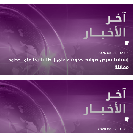
15:24 | 2026-08-07
إسبانيا تفرض ضوابط حدودية على إيطاليا ردا على خطوة
مماثلة
15:05 | 2026-08-07