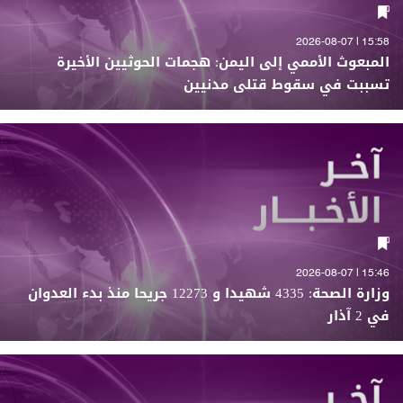
15:58 | 2026-08-07
المبعوث الأممي إلى اليمن: هجمات الحوثيين الأخيرة
تسببت في سقوط قتلى مدنيين
15:46 | 2026-08-07
وزارة الصحة: 4335 شهيدا و 12273 جريحا منذ بدء العدوان
في 2 آذار