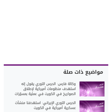
مواضيع ذات صلة
‏وكالة فارس: الحرس الثوري يقول إنه
استهدف منظومات أميركية لإطلاق
الصواريخ في الكويت في عملية بمسيّرات
الحرس الثوري الإيراني: استهدفنا منشآت
عسكرية أميركية في الكويت