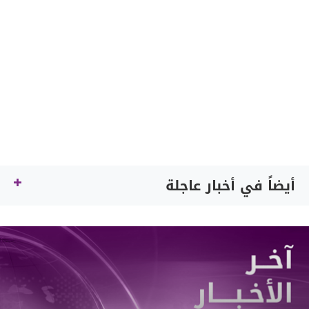
أيضاً في أخبار عاجلة