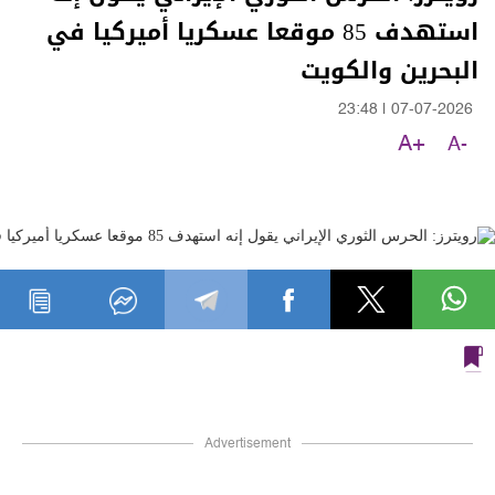
استهدف 85 موقعا عسكريا أميركيا في
البحرين والكويت
23:48
|
07-07-2026
A+
A-
Advertisement