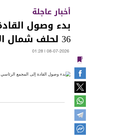
أخبار عاجلة
بدء وصول القادة
36 لحلف شمال الأطلسي "الناتو"
01:28
|
08-07-2026