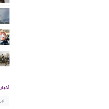
أخبار