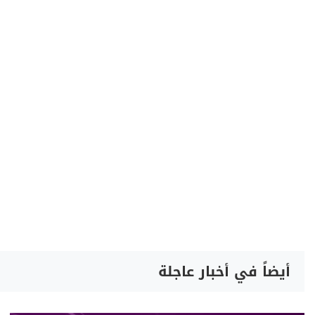
أيضاً في أخبار عاجلة