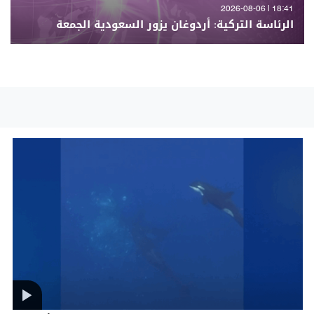
18:41 | 2026-08-06
الرئاسة التركية: أردوغان يزور السعودية الجمعة