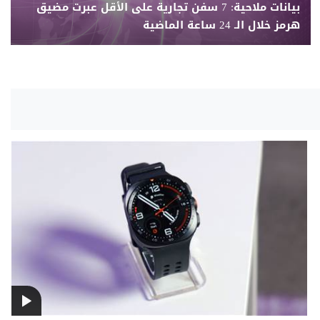
بيانات ملاحية: 7 سفن تجارية على الأقل عبرت مضيق
هرمز خلال الـ 24 ساعة الماضية