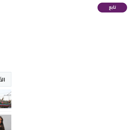
تابع
الأ