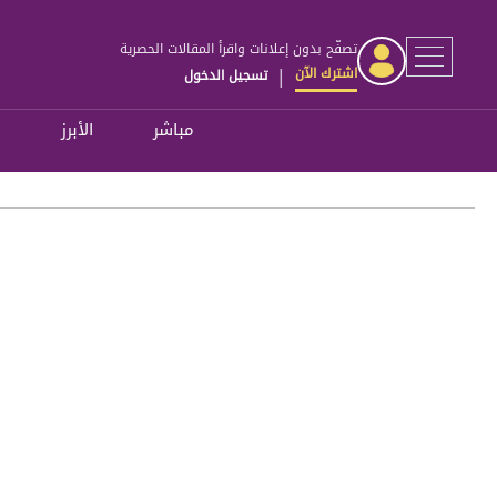
تصفّح بدون إعلانات واقرأ المقالات الحصرية
اشترك الآن
تسجيل الدخول
|
مباشر
الأبرز
ل