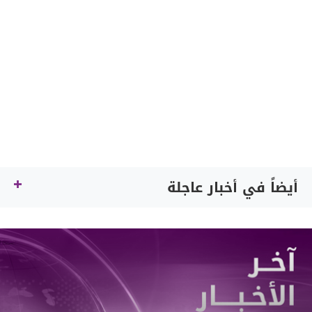
أيضاً في أخبار عاجلة