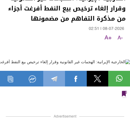
وقرار إلغاء ترخيص بيع النفط أفرغت أجزاء
من مذكرة التفاهم من مضمونها
02:51
|
08-07-2026
A+
A-
Advertisement