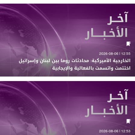
12:55 | 2026-08-06
الخارجية الأميركية: محادثات روما بين لبنان وإسرائيل
اختتمت واتسمت بالفعالية والإيجابية
12:53 | 2026-08-06