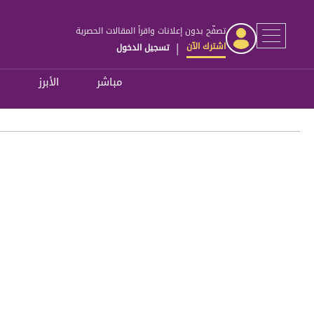
تصفّح بدون إعلانات واقرأ المقالات الحصرية
اشترك الآن
تسجيل الدخول
|
مباشر
الأبرز
ل