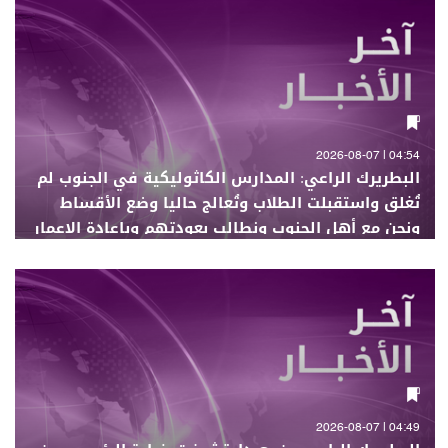
04:54 | 2026-08-07
البطريرك الراعي: المدارس الكاثوليكية في الجنوب لم
تُغلق واستقبلت الطلاب وتُعالج حاليا وضع الأقساط
ونحن مع أهل الجنوب ونطالب بعودتهم وبإعادة الإعمار
04:49 | 2026-08-07