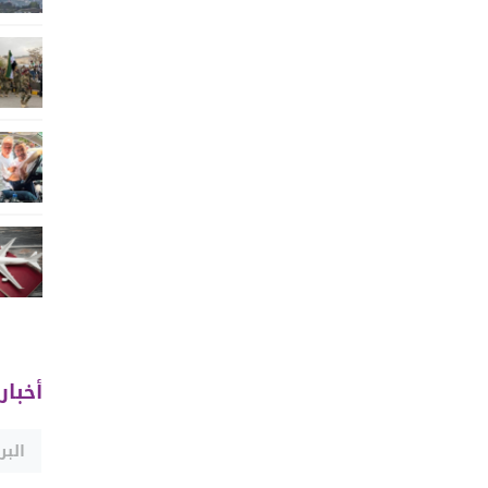
أخبار