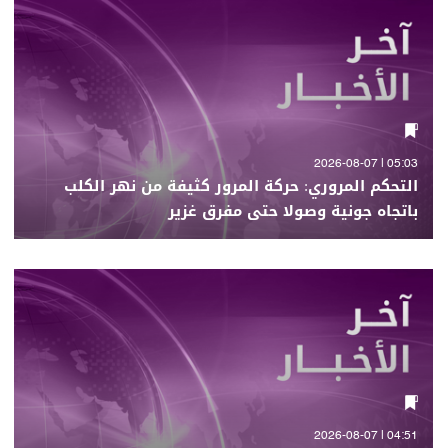
05:03 | 2026-08-07
التحكم المروري: حركة المرور كثيفة من نهر الكلب
باتجاه جونية وصولا حتى مفرق غزير
04:51 | 2026-08-07