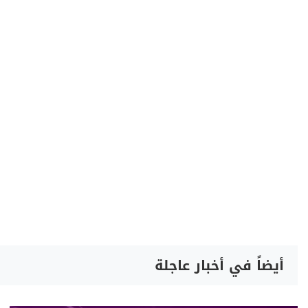
أيضاً في أخبار عاجلة