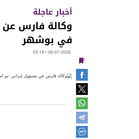
أخبار عاجلة
وكالة فارس عن 
في بوشهر
03:18
|
08-07-2026