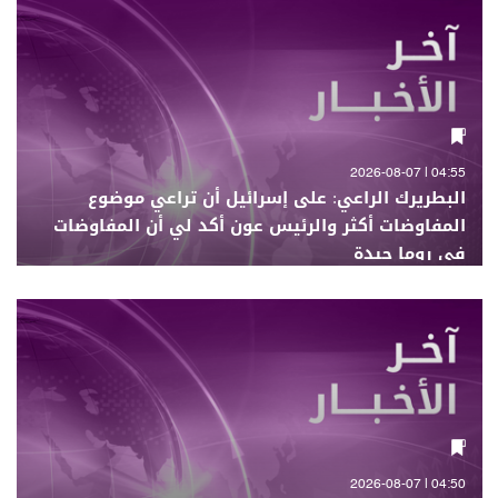
04:55 | 2026-08-07
البطريرك الراعي: على إسرائيل أن تراعي موضوع
المفاوضات أكثر والرئيس عون أكد لي أن المفاوضات
في روما جيدة
04:50 | 2026-08-07