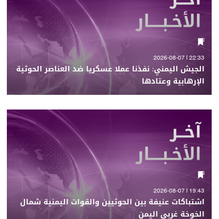
22:33 | 2026-08-07
الجيش اليمني: نفذنا عملا عسكريا ضد العناصر الحوثية
الإرهابية وعتادها
19:43 | 2026-08-07
اشتباكات عنيفة بين الحوثيين والقوات اليمنية شمال
الخوخة غربي اليمن