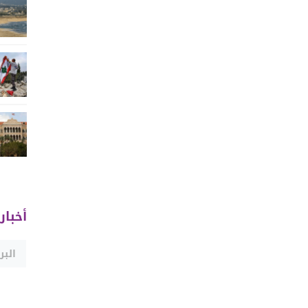
أخبار