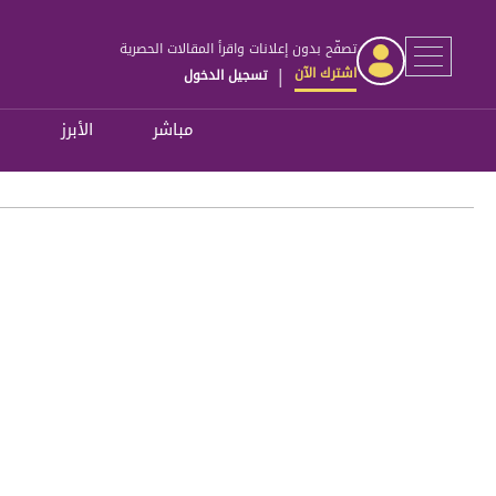
تصفّح بدون إعلانات واقرأ المقالات الحصرية
اشترك الآن
تسجيل الدخول
|
مباشر
الأبرز
ل