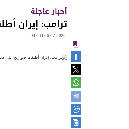
أخبار عاجلة
ترامب: إيران أ
04:08
|
08-07-2026