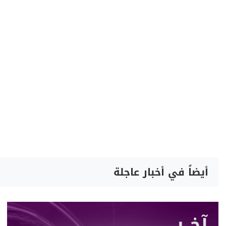
أيضاً في أخبار عاجلة