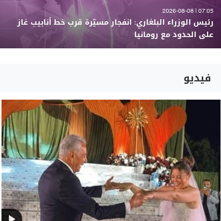
07:05 | 2026-08-08
رئيس الوزراء البلغاري: انفجار مسيّرة قرب خط أنابيب غاز
على الحدود مع رومانيا
فيديو