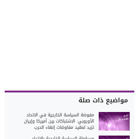
مواضيع ذات صلة
مفوضة السياسة الخارجية في الاتحاد
الأوروبي: الاشتباكات بين أميركا وإيران
تزيد تعقيد مفاوضات إنهاء الحرب
مسؤولة السياسة الخارجية بالاتحاد