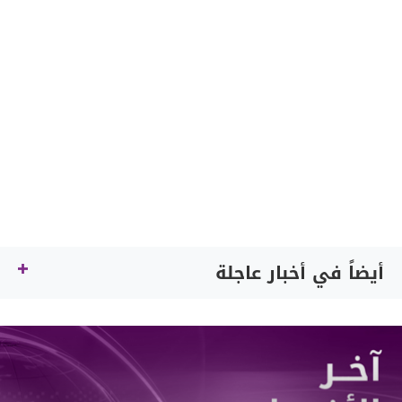
أيضاً في أخبار عاجلة