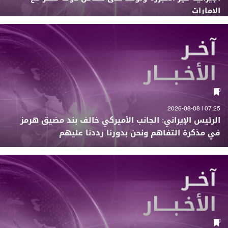
الإمارات
07:25 | 2026-08-08
الرئيس الإيراني: الجانب الأميركي خالف بند مضيق هرمز
في مذكرة التفاهم ونحن بدورنا رددنا عليهم