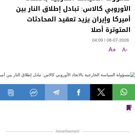
الأوروبي كالاس: تبادل إطلاق النار بين
أميركا وإيران يزيد تعقيد المحادثات
المتوترة أصلا
04:09
|
08-07-2026
A+
A-
Advertisement