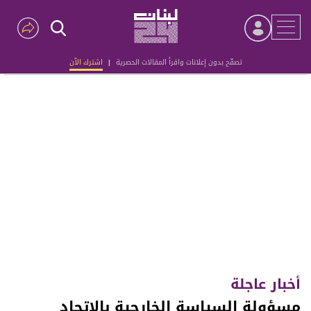
تصفّح بدون إعلانات واقرأ المقالات الحصرية
|
اشترك الآن
Advertisement
أخبار عاجلة
مسؤولة السياسة الخارجية بالاتحاد