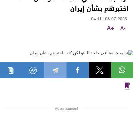
اختبرهم بشأن إيران
04:11
|
08-07-2026
A+
A-
Advertisement