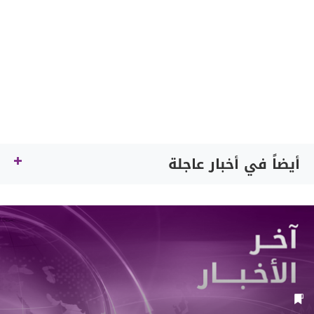
أيضاً في أخبار عاجلة