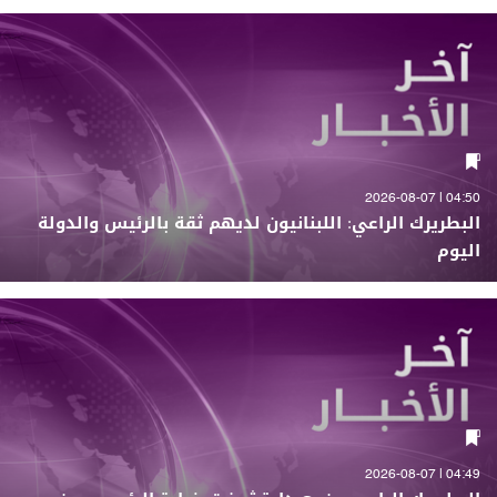
04:50 | 2026-08-07
البطريرك الراعي: اللبنانيون لديهم ثقة بالرئيس والدولة
اليوم
04:49 | 2026-08-07