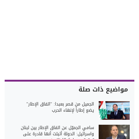
مواضيع ذات صلة
الجميل من قصر بعبدا: "اتفاق الإطار"
يضع إطاراً لإنهاء الحرب
سامي الجميّل عن اتفاق الإطار بين لبنان
واسرائيل: الدولة أثبتت أنها قادرة على