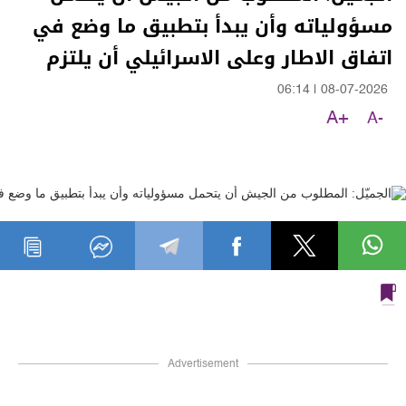
مسؤولياته وأن يبدأ بتطبيق ما وضع في
اتفاق الاطار وعلى الاسرائيلي أن يلتزم
06:14
|
08-07-2026
A+
A-
Advertisement