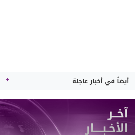
أيضاً في أخبار عاجلة