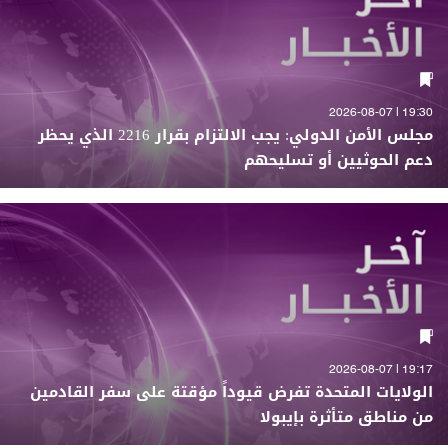
19:30 | 2026-08-07
مجلس الأمن الدولي: يجب الالتزام بقرار 2216 الذي يحظر
دعم الحوثيين أو تسليحهم
19:17 | 2026-08-07
الولايات المتحدة تفرض قيوداً مؤقتة على سفر القادمين
من مناطق متأثرة بإيبولا