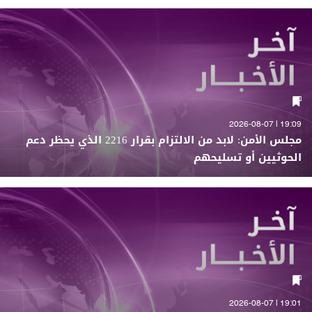
19:09 | 2026-08-07
مجلس الأمن: لابد من الالتزام بقرار 2216 الذي يحظر دعم
الحوثيين أو تسليحهم
19:01 | 2026-08-07