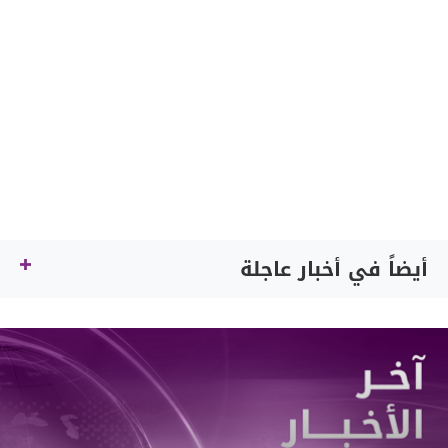
أيضاً في أخبار عاجلة