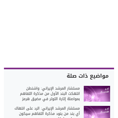
مواضيع ذات صلة
مستشار المرشد الإيراني: واشنطن
انتهكت البند الأول من مذكرة التفاهم
بمواصلة إثارة التوتر في مضيق هرمز
مستشار المرشد الإيراني: الرد على انتهاك
أي بند من بنود مذكرة التفاهم سيكون