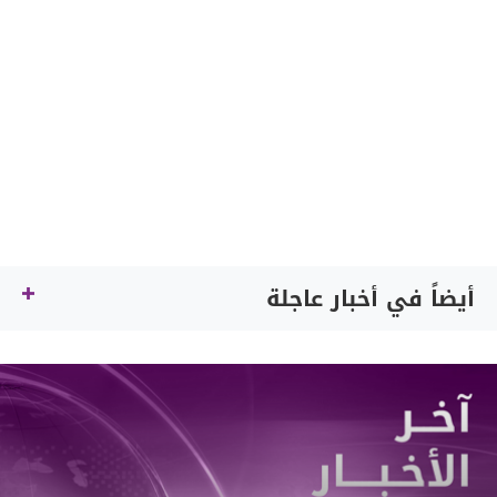
أيضاً في أخبار عاجلة