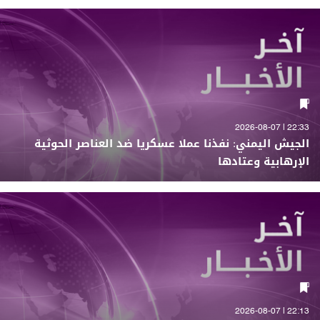
22:33 | 2026-08-07
الجيش اليمني: نفذنا عملا عسكريا ضد العناصر الحوثية
الإرهابية وعتادها
22:13 | 2026-08-07