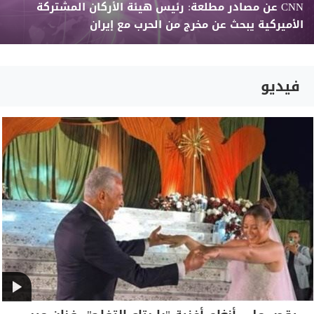
CNN عن مصادر مطلعة: رئيس هيئة الأركان المشتركة
الأميركية يبحث عن مخرج من الحرب مع إيران
فيديو