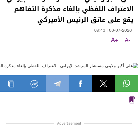
الاعتراف اللفظي بإلغاء مذكرة التفاهم
يقع على عاتق الرئيس الأميركي
09:43
|
08-07-2026
A+
A-
Advertisement