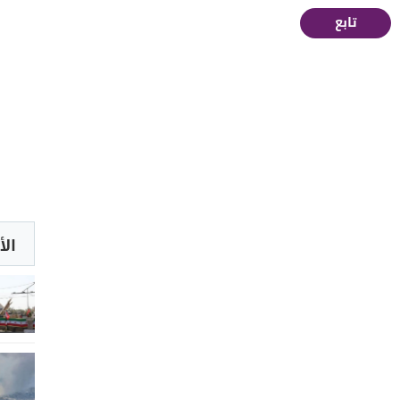
تابع
الأ