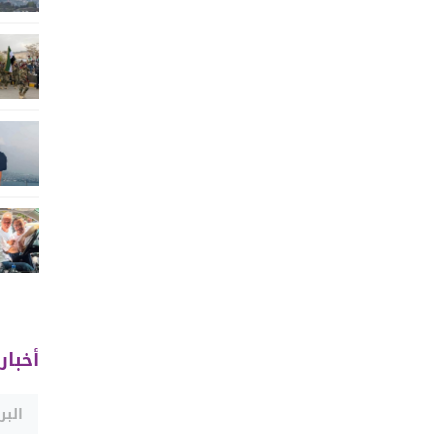
أخبار