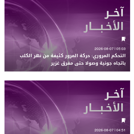
05:03 | 2026-08-07
التحكم المروري: حركة المرور كثيفة من نهر الكلب
باتجاه جونية وصولا حتى مفرق غزير
04:51 | 2026-08-07