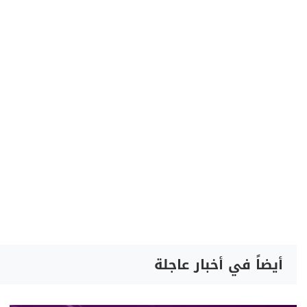
أيضاً في أخبار عاجلة