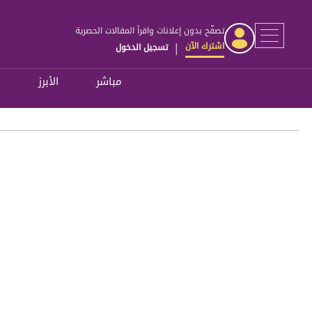
تصفّح بدون إعلانات واقرأ المقالات الحصرية
اشترك الآن
تسجيل الدخول
|
مباشر
الأبرز
ل