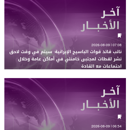
07:08 | 2026-08-09
نائب قائد قوات الباسيج الإيرانية: سيتم في وقت لاحق
نشر لقطات لمجتبى خامنئي في أماكن عامة وخلال
اجتماعات مع القادة
06:54 | 2026-08-09