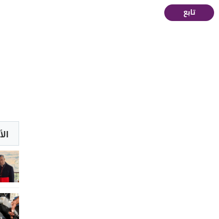
تابع
الأ