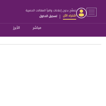
تصفّح بدون إعلانات واقرأ المقالات الحصرية
اشترك الآن
تسجيل الدخول
|
مباشر
الأبرز
ل