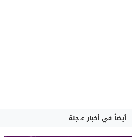
أيضاً في أخبار عاجلة