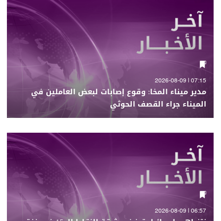
07:15 | 2026-08-09
مدير ميناء المخا: وقوع إصابات لبعض العاملين في
الميناء جراء القصف الحوثي
06:57 | 2026-08-09