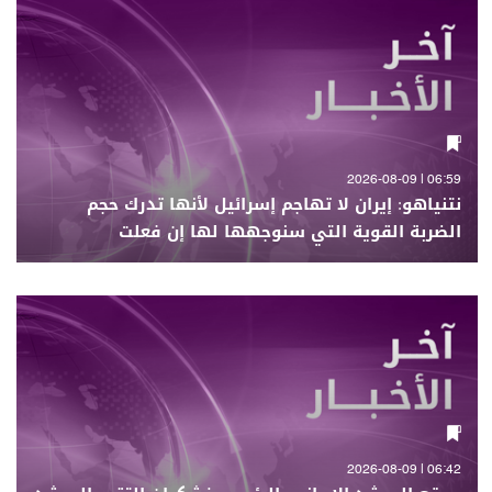
06:59 | 2026-08-09
نتنياهو: إيران لا تهاجم إسرائيل لأنها تدرك حجم
الضربة القوية التي سنوجهها لها إن فعلت
06:42 | 2026-08-09