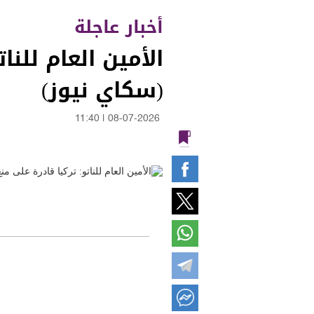
أخبار عاجلة
الأمين العام للن
(سكاي نيوز)
11:40
|
08-07-2026