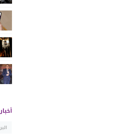
أخبار