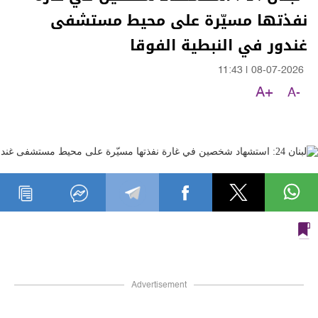
نفذتها مسيّرة على محيط مستشفى
غندور في النبطية الفوقا
11:43
|
08-07-2026
A+
A-
Advertisement