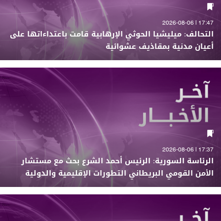
17:47 | 2026-08-06
التحالف: ميليشيا الحوثي الإرهابية قامت باعتداءاتها على
أعيان مدنية بمقاذيف عشوائية
17:37 | 2026-08-06
الرئاسة السورية: الرئيس أحمد الشرع بحث مع مستشار
الأمن القومي البريطاني التطورات الإقليمية والدولية