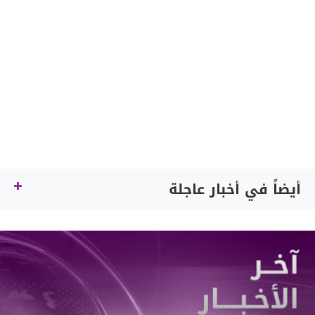
أيضاً في أخبار عاجلة