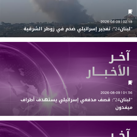
02:18 | 2026-08-09
"لبنان24": تفجير إسرائيلي ضخم في زوطر الشرقية
01:56 | 2026-08-09
"لبنان24": قصف مدفعي إسرائيلي يستهدف أطراف
ميفدون