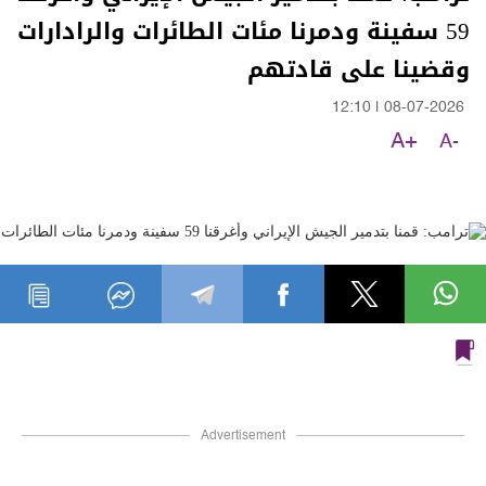
59 سفينة ودمرنا مئات الطائرات والرادارات
وقضينا على قادتهم
12:10
|
08-07-2026
A+
A-
Advertisement