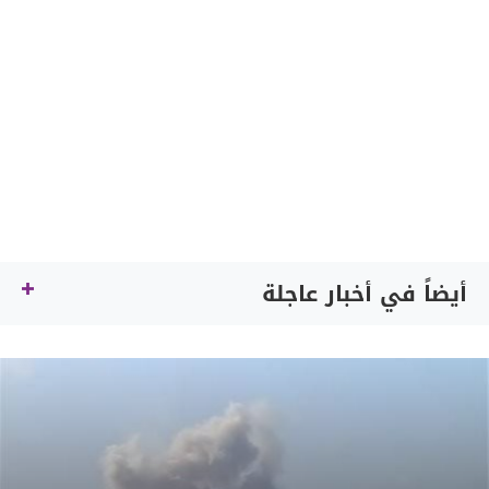
أيضاً في أخبار عاجلة