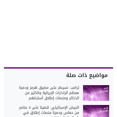
مواضيع ذات صلة
ترامب: نسيطر على مضيق هرمز ودمرنا
معظم الرادارات الإيرانية والكثير من
الذخائر ومنصات إطلاق أسلحتهم
الجيش الإسرائيلي: قضينا على 4 عناصر
من حماس ودمرنا منصات إطلاق في