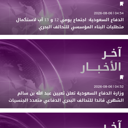
04:54 | 2026-08-06
الدفاع السعودية: اجتماع يومي 12 و 13 آب لاستكمال
متطلبات البناء المؤسسي للتحالف البحري
04:52 | 2026-08-06
وزارة الدفاع السعودية تعلن تعيين عبد الله بن سالم
الشهري قائدا للتحالف البحري الدفاعي متعدد الجنسيات