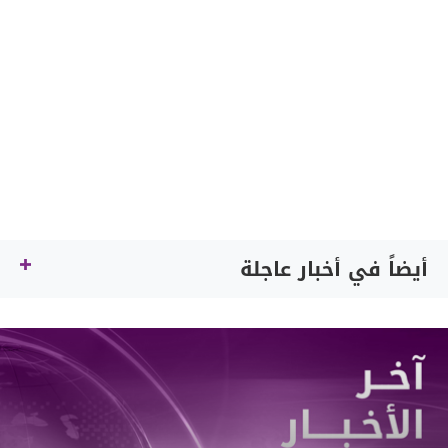
أيضاً في أخبار عاجلة