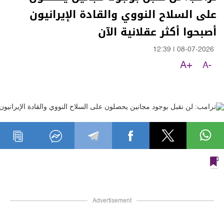
على السلاح النووي والقادة الإيرانيون
أصبحوا أكثر عقلانية الآن
12:39
|
08-07-2026
A+
A-
Advertisement