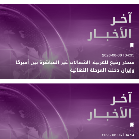
04:35 | 2026-08-06
مصدر رفيع للعربية: الاتصالات غير المباشرة بين أميركا
وإيران دخلت المرحلة النهائية
04:14 | 2026-08-06