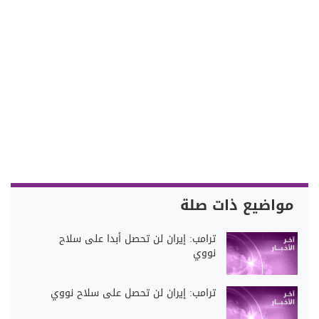
مواضيع ذات صلة
ترامب: إيران لن تحصل أبدا على سلاح
نووي
ترامب: إيران لن تحصل على سلاح نووي