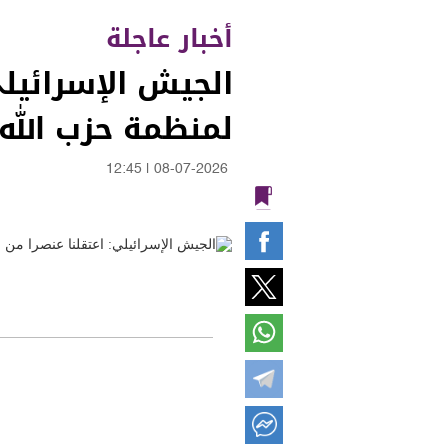
أخبار عاجلة
الجيش الإسرائيلي
لمنظمة حزب الله
12:45
|
08-07-2026