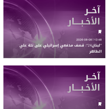
13:48 | 2026-08-08
"لبنان24": قصف مدفعي إسرائيلي على تلة علي
الطاهر