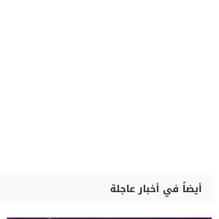
أيضاً في أخبار عاجلة