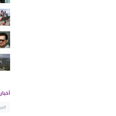
أخبار