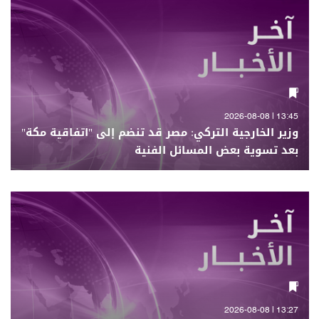
13:45 | 2026-08-08
وزير الخارجية التركي: مصر قد تنضم إلى "اتفاقية مكة"
بعد تسوية بعض المسائل الفنية
13:27 | 2026-08-08