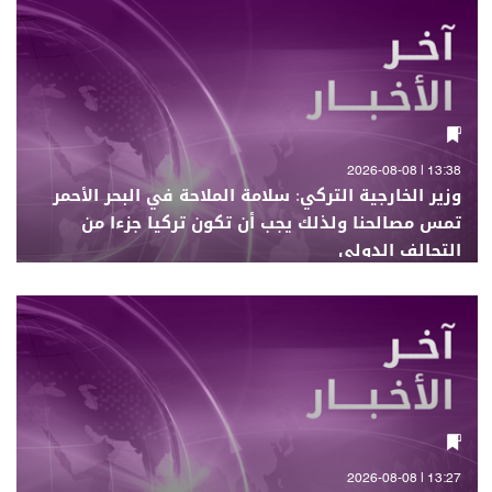
13:38 | 2026-08-08
وزير الخارجية التركي: سلامة الملاحة في البحر الأحمر
تمس مصالحنا ولذلك يجب أن تكون تركيا جزءا من
التحالف الدولي
13:27 | 2026-08-08