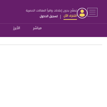
تصفّح بدون إعلانات واقرأ المقالات الحصرية
اشترك الآن
تسجيل الدخول
|
مباشر
الأبرز
ل