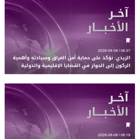
08:37 | 2026-08-08
الزيدي: نؤكد على حماية أمن العراق وسيادته وأهمية
الركون إلى الحوار في القضايا الإقليمية والدولية
08:19 | 2026-08-08