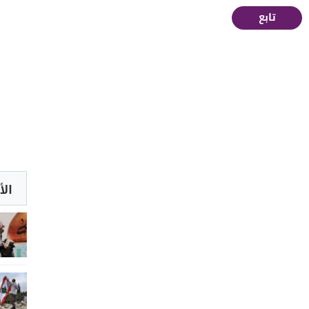
تابع
الأ