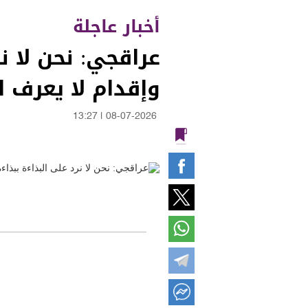
أخبار عاجلة
عراقجي: نحن لا ن
وإقدام لا يعرف 
13:27
|
08-07-2026