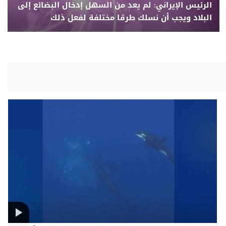
الرئيس الإيراني: لم يعد من السهل إدخال البضائع إلى
البلاد ويجب أن نسلك طرقا مختلفة لفعل ذلك