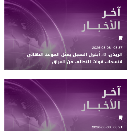
08:37 | 2026-08-08
الزيدي: 30 أيلول المقبل يمثل الموعد النهائي
لانسحاب قوات التحالف من العراق
08:21 | 2026-08-08