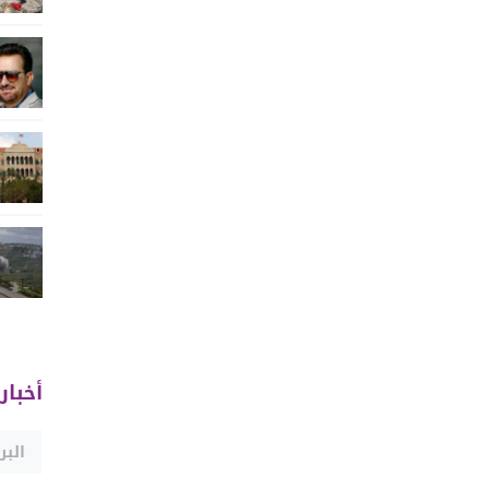
أخبار