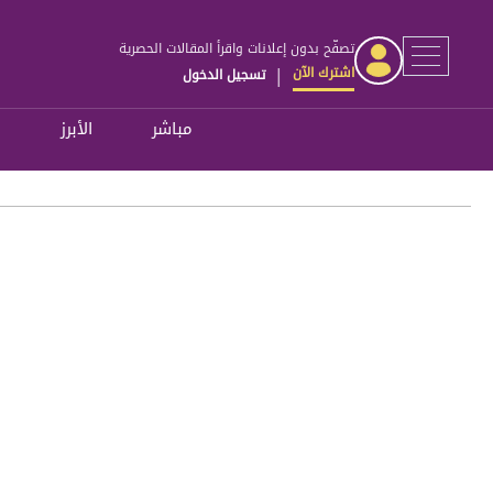
تصفّح بدون إعلانات واقرأ المقالات الحصرية
اشترك الآن
تسجيل الدخول
|
مباشر
الأبرز
ل