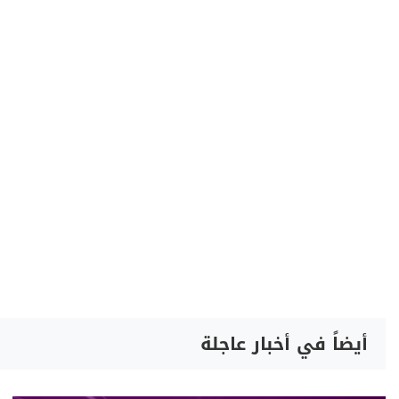
أيضاً في أخبار عاجلة