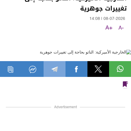
تغييرات جوهرية
14:08
|
08-07-2026
A+
A-
Advertisement