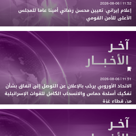
11:52 | 2026-08-06
إعلام إيراني: تعيين محسن رضائي أمينا عاما للمجلس
الأعلى للأمن القومي
11:51 | 2026-08-06
الاتحاد الأوروبي يرحّب بالإعلان عن التوصل إلى اتفاق بشأن
تفكيك أسلحة حماس والانسحاب الكامل للقوات الإسرائيلية
من قطاع غزة