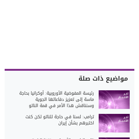
مواضيع ذات صلة
رئيسة المفوضية الأوروبية: أوكرانيا بحاجة
ماسة إلى تعزيز دفاعاتها الجوية
وسنناقش هذا الأمر في قمة الناتو
ترامب: لسنا في حاجة للناتو لكن كنت
اختبرهم بشأن إيران