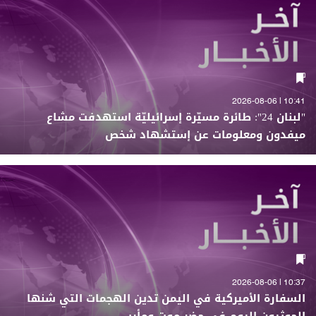
10:41 | 2026-08-06
"لبنان 24": طائرة مسيّرة إسرائيليّة استهدفت مشاع
ميفدون ومعلومات عن إستشهاد شخص
10:37 | 2026-08-06
السفارة الأميركية في اليمن تدين الهجمات التي شنها