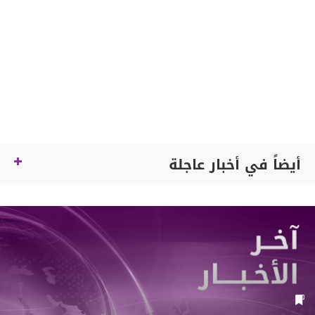
أيضاً في أخبار عاجلة