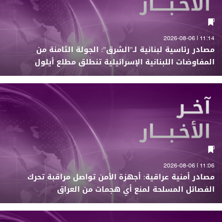
11:14 | 2026-08-06
مصادر رئاسية لبنانية لـ"الشرق": الجولة الثامنة من
المفاوضات اللبنانية الإسرائيلية تنطلق مطلع أيلول
11:06 | 2026-08-06
مصادر أمنية عراقية: أجهزة الأمن تواصل مراقبة تحرك
الفصائل المسلحة لمنع أي هجمات من العراق