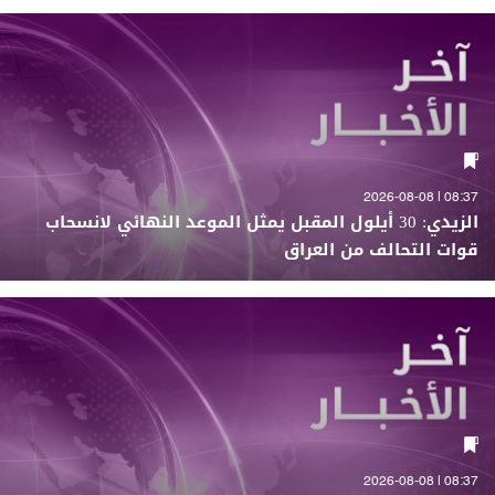
08:37 | 2026-08-08
الزيدي: 30 أيلول المقبل يمثل الموعد النهائي لانسحاب
قوات التحالف من العراق
08:37 | 2026-08-08