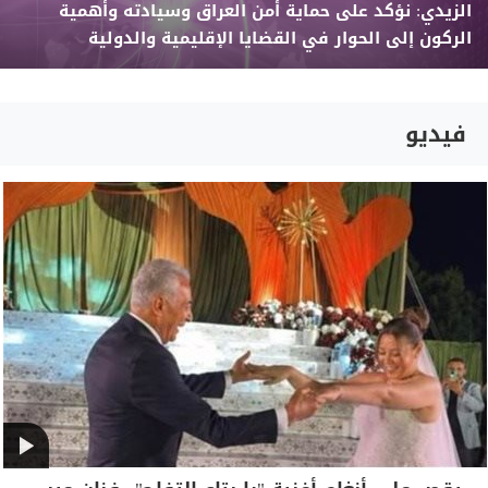
الزيدي: نؤكد على حماية أمن العراق وسيادته وأهمية
الركون إلى الحوار في القضايا الإقليمية والدولية
فيديو