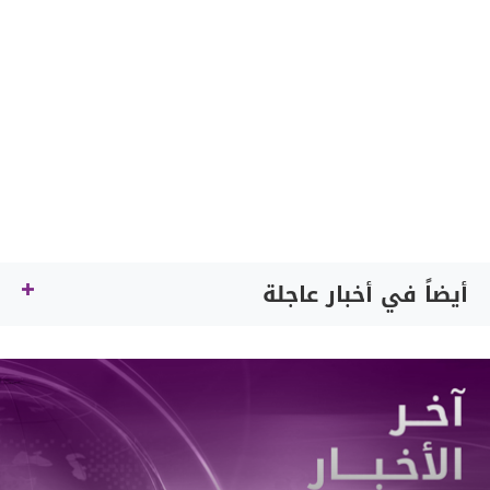
أيضاً في أخبار عاجلة