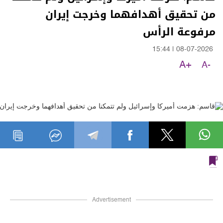
من تحقيق أهدافهما وخرجت إيران
مرفوعة الرأس
15:44
|
08-07-2026
A+
A-
Advertisement