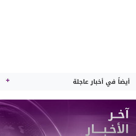
أيضاً في أخبار عاجلة