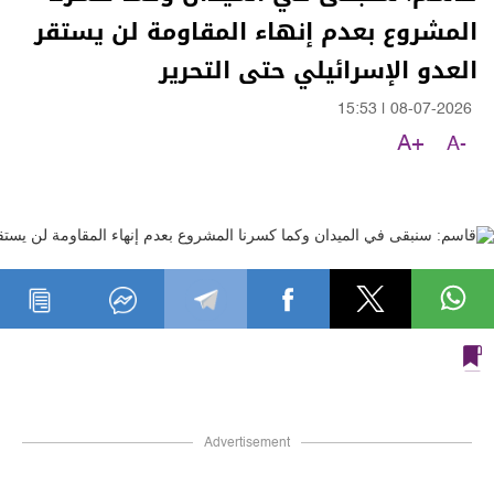
المشروع بعدم إنهاء المقاومة لن يستقر
العدو الإسرائيلي حتى التحرير
15:53
|
08-07-2026
A+
A-
Advertisement