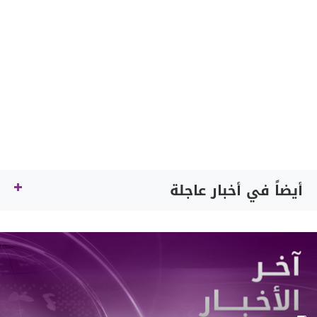
أيضاً في أخبار عاجلة