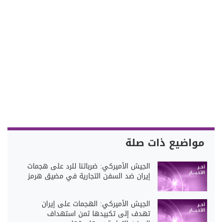
مواضيع ذات صلة
الجيش الأميركي: ضرباتنا للرد على هجمات
إيران ضد السفن التجارية في مضيق هرمز
الجيش الأميركي: الهجمات على إيران
تهدف إلى تكبيدها ثمن استهداف