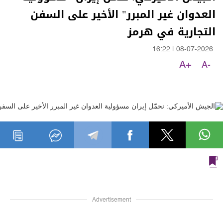
العدوان غير المبرر" الأخير على السفن
التجارية في هرمز
16:22
|
08-07-2026
A+
A-
Advertisement