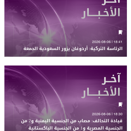
18:41 | 2026-08-06
الرئاسة التركية: أردوغان يزور السعودية الجمعة
18:30 | 2026-08-06
قيادة التحالف: مصاب من الجنسية اليمنية و2 من
الجنسية المصرية و1 من الجنسية الباكستانية