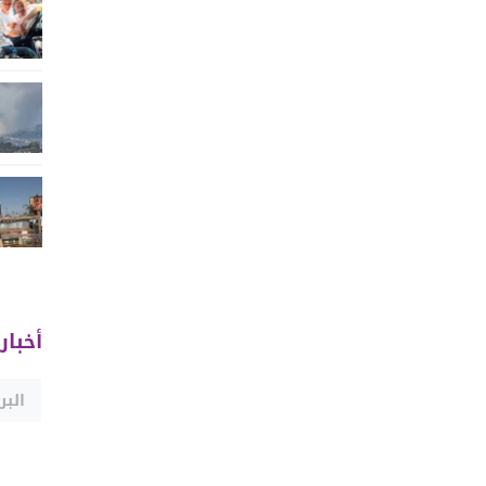
أخبار