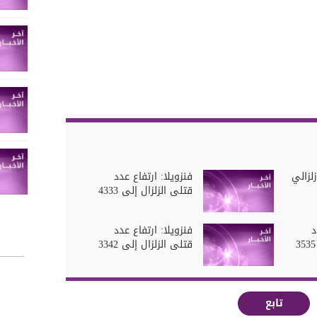
لزالي
فنزويلا: ارتفاع عدد
قتلى الزلزال إلى 4333
د
فنزويلا: ارتفاع عدد
قتلى الزلزال إلى 3342
تابع