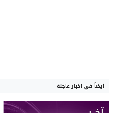
أيضاً في أخبار عاجلة