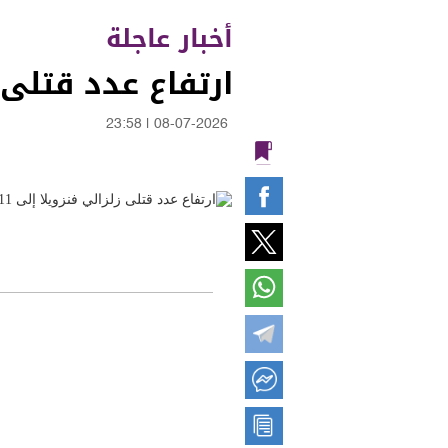
أخبار عاجلة
ارتفاع عدد قتلى زل
23:58
|
08-07-2026