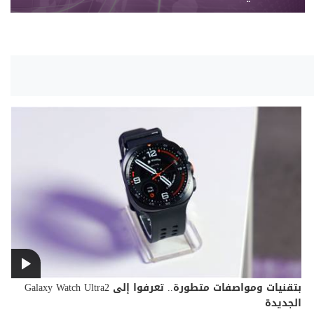
بتقنيات ومواصفات متطورة.. تعرفوا إلى Galaxy Watch Ultra2
الجديدة