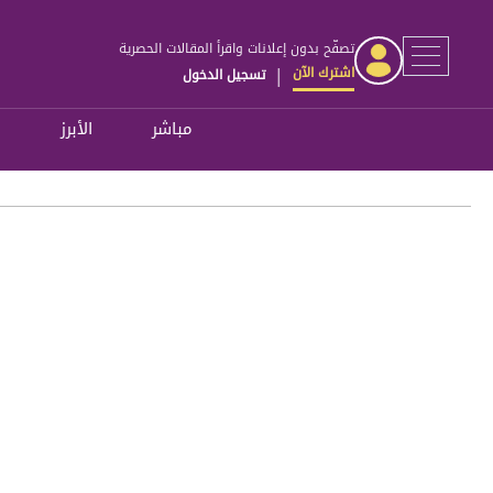
تصفّح بدون إعلانات واقرأ المقالات الحصرية
اشترك الآن
تسجيل الدخول
|
مباشر
الأبرز
ل