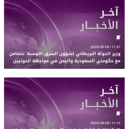
11:37 | 2026-08-08
وزير الدولة البريطاني لشؤون الشرق الأوسط: نتضامن
مع حكومتي السعودية واليمن في مواجهة الحوثيين
11:10 | 2026-08-08