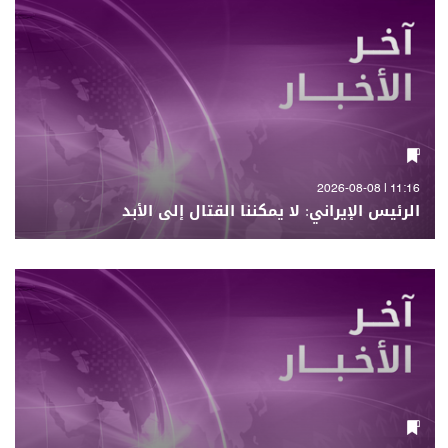
11:16 | 2026-08-08
الرئيس الإيراني: لا يمكننا القتال إلى الأبد