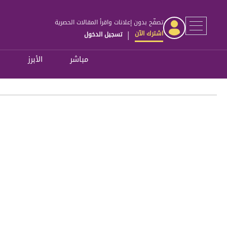
تصفّح بدون إعلانات واقرأ المقالات الحصرية
اشترك الآن
تسجيل الدخول
|
مباشر
الأبرز
ل