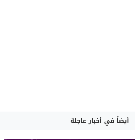
أيضاً في أخبار عاجلة