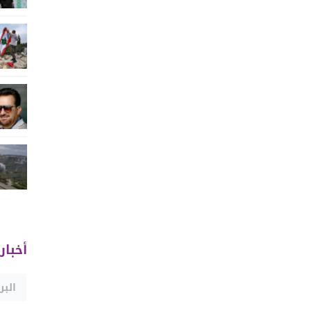
أخبار