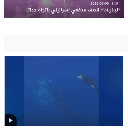
11:01 | 2026-08-08
"لبنان24": قصف مدفعي إسرائيلي باتجاه حداثا