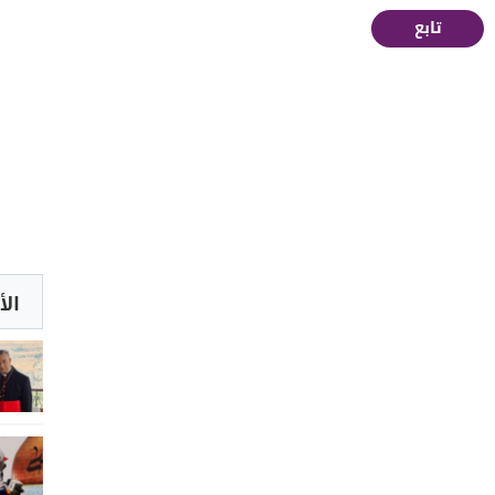
تابع
الأ