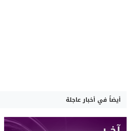
أيضاً في أخبار عاجلة