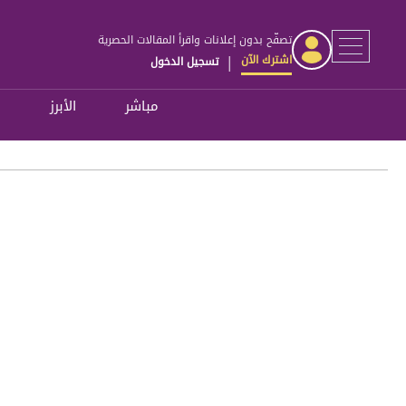
تصفّح بدون إعلانات واقرأ المقالات الحصرية
اشترك الآن
تسجيل الدخول
|
مباشر
الأبرز
ل