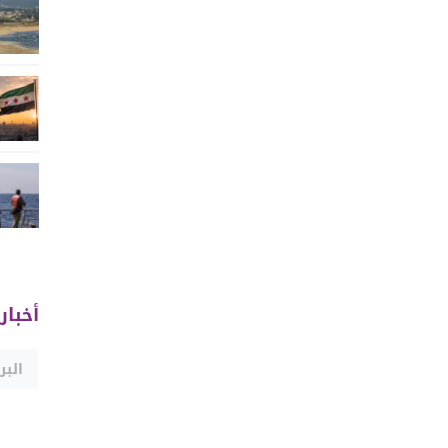
أخبار