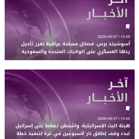
13:49 | 2026-08-07
أسوشيتد برس: فصائل مسلحة عراقية تقرر تأجيل
ردها العسكري على الولايات المتحدة والسعودية
13:46 | 2026-08-07
هيئة البث الإسرائيلية: واشنطن تضغط على إسرائيل
لبدء وقف إطلاق نار لأسبوعين في غزة لتنفيذ خطة