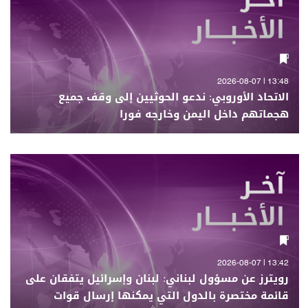
13:48 | 2026-08-07
الاتحاد الأوروبي: ندعو الحوثيين إلى وقف جميع
هجماتهم داخل اليمن وخارجه فورا
13:42 | 2026-08-07
رويترز عن مسؤول لبناني: لبنان وإسرائيل يتفقان على
قائمة مختصرة بالدول التي يمكنها إرسال قوات