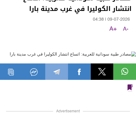
انتشار الكوليرا في غرب مدينة بارا
04:38
|
09-07-2026
A+
A-
Advertisement