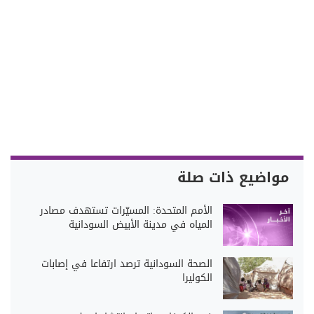
مواضيع ذات صلة
الأمم المتحدة: المسيّرات تستهدف مصادر
المياه في مدينة الأبيض السودانية
الصحة السودانية ترصد ارتفاعا في إصابات
الكوليرا