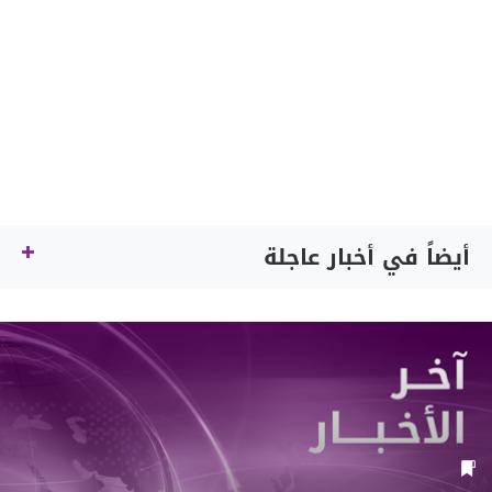
أيضاً في أخبار عاجلة