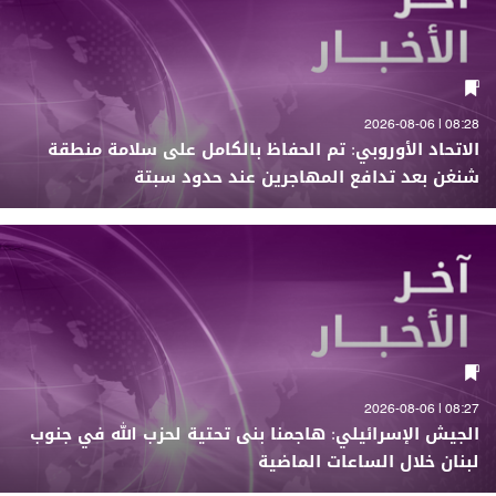
08:28 | 2026-08-06
الاتحاد الأوروبي: تم الحفاظ بالكامل على سلامة منطقة
شنغن بعد تدافع المهاجرين عند حدود سبتة
08:27 | 2026-08-06
الجيش الإسرائيلي: هاجمنا بنى تحتية لحزب الله في جنوب
لبنان خلال الساعات الماضية