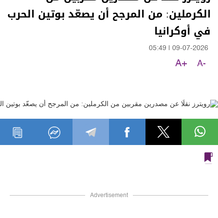
الكرملين: من المرجح أن يصعّد بوتين الحرب
في أوكرانيا
05:49
|
09-07-2026
A+
A-
Advertisement