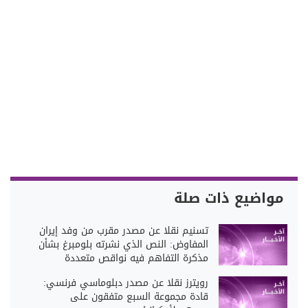
مواضيع ذات صلة
تسنيم نقلا عن مصدر مقرب من وفد إيران
المفاوض: النص الذي نشرته بلومبرغ بشأن
مذكرة التفاهم فيه نواقص متعددة
رويترز نقلا عن مصدر دبلوماسي فرنسي:
قادة مجموعة السبع متفقون على