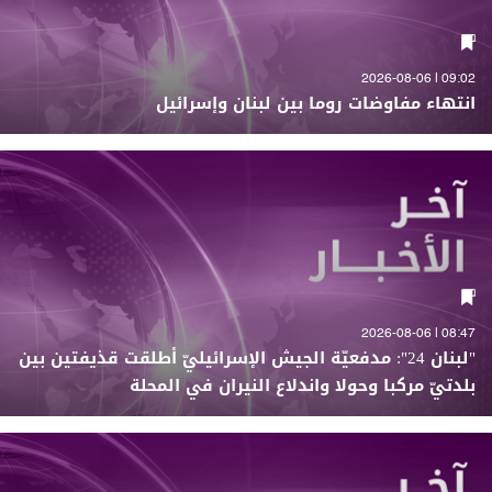
09:02 | 2026-08-06
انتهاء مفاوضات روما بين لبنان وإسرائيل
08:47 | 2026-08-06
"لبنان 24": مدفعيّة الجيش الإسرائيليّ أطلقت قذيفتين بين
بلدتيّ مركبا وحولا واندلاع النيران في المحلة