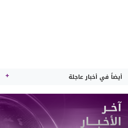
أيضاً في أخبار عاجلة