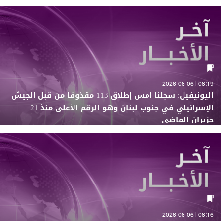
08:19 | 2026-08-06
اليونيفيل: سجلنا امس إطلاق 113 مقذوفا من قبل الجيش
الإسرائيلي في جنوب لبنان وهو الرقم الأعلى منذ 21
حزيران الماضي
08:16 | 2026-08-06