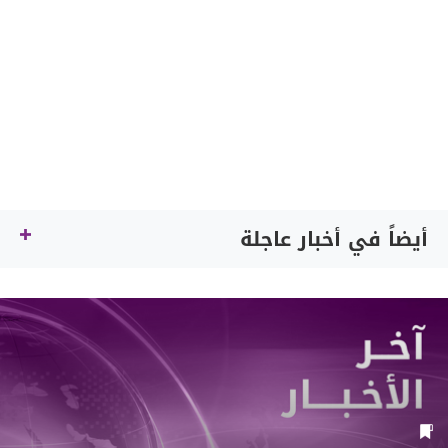
أيضاً في أخبار عاجلة