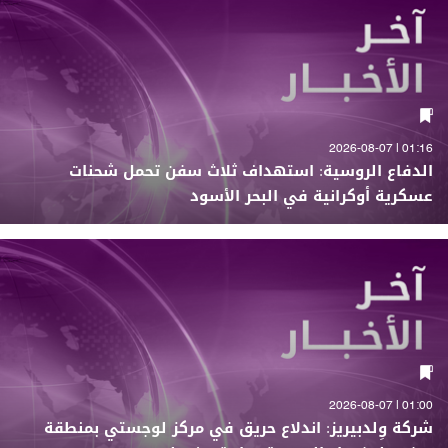
01:16 | 2026-08-07
الدفاع الروسية: استهداف ثلاث سفن تحمل شحنات
عسكرية أوكرانية في البحر الأسود
01:00 | 2026-08-07
شركة وِلدبيريز: اندلاع حريق في مركز لوجستي بمنطقة