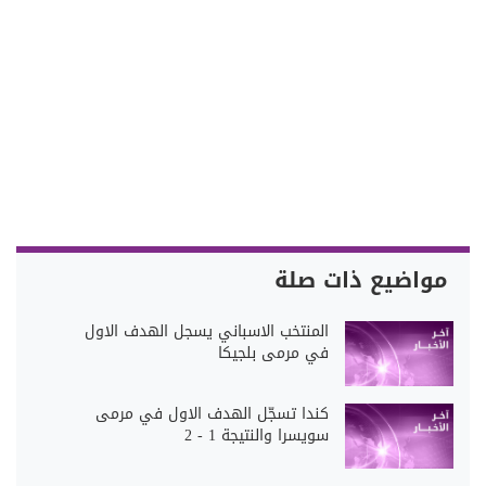
مواضيع ذات صلة
المنتخب الاسباني يسجل الهدف الاول
في مرمى بلجيكا
كندا تسجّل الهدف الاول في مرمى
سويسرا والنتيجة 1 - 2