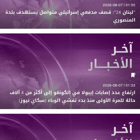
01:50 | 2026-08-07
"لبنان 24": قصف مدفعي إسرائيلي متواصل يستهدف بلدة
المنصوري
01:33 | 2026-08-07
ارتفاع عدد إصابات إيبولا في الكونغو إلى أكثر من 4 آلاف
حالة للمرة الأولى منذ بدء تفشي الوباء (سكاي نيوز)