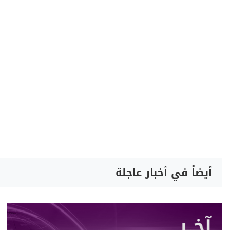
أيضاً في أخبار عاجلة