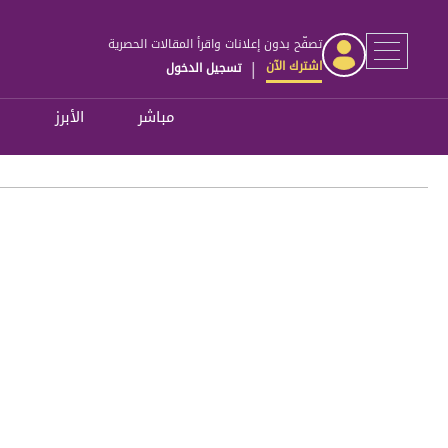
تصفّح بدون إعلانات واقرأ المقالات الحصرية
اشترك الآن
تسجيل الدخول
|
مباشر
الأبرز
ل