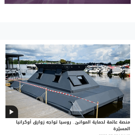
منصة عائمة لحماية الموانئ.. روسيا تواجه زوارق أوكرانيا
المسيّرة