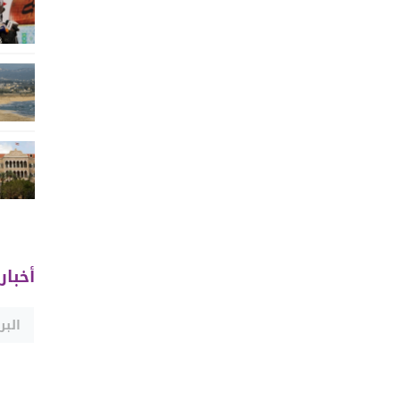
أخبار