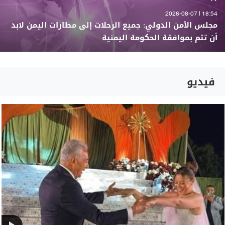
18:54 | 2026-08-07
مجلس الأمن الدولي: جميع الرحلات إلى مطارات اليمن لابد
أن تتم بموافقة الحكومة اليمنية
فيديو