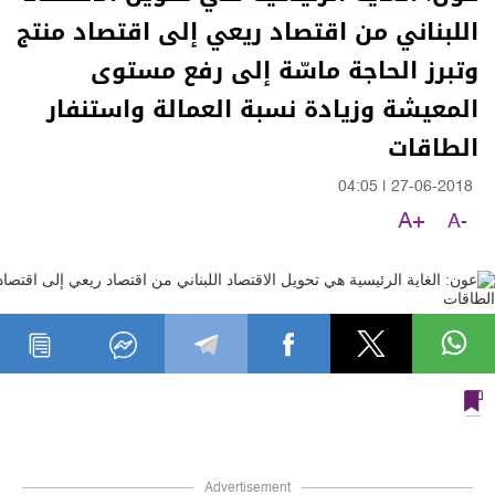
اللبناني من اقتصاد ريعي إلى اقتصاد منتج
وتبرز الحاجة ماسّة إلى رفع مستوى
المعيشة وزيادة نسبة العمالة واستنفار
الطاقات
04:05
|
27-06-2018
A+
A-
Advertisement