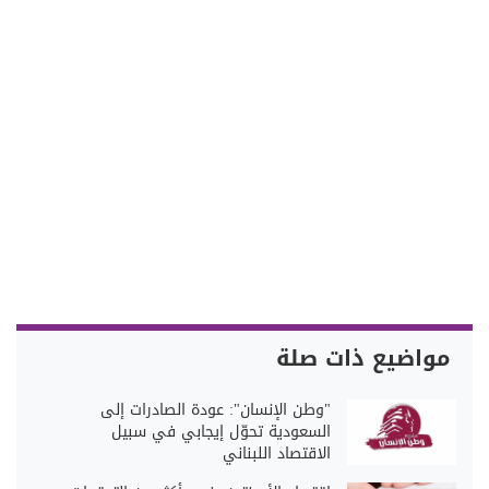
مواضيع ذات صلة
"وطن الإنسان": عودة الصادرات إلى
السعودية تحوّل إيجابي في سبيل
الاقتصاد اللبناني