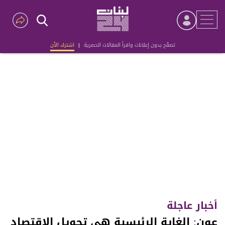
تصفّح بدون إعلانات واقرأ المقالات الحصرية
|
اشترك الآن
Advertisement
أخبار عاجلة
عون: الغاية الرئيسية هي تحويل الاقتصاد