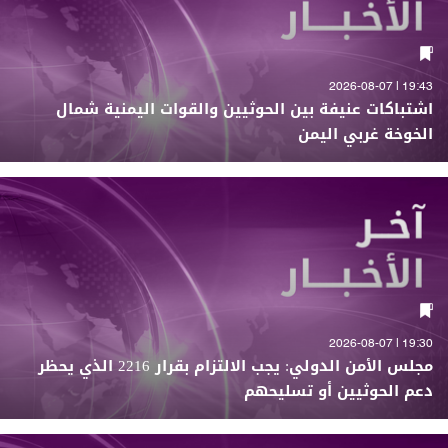
19:43 | 2026-08-07
اشتباكات عنيفة بين الحوثيين والقوات اليمنية شمال
الخوخة غربي اليمن
19:30 | 2026-08-07
مجلس الأمن الدولي: يجب الالتزام بقرار 2216 الذي يحظر
دعم الحوثيين أو تسليحهم