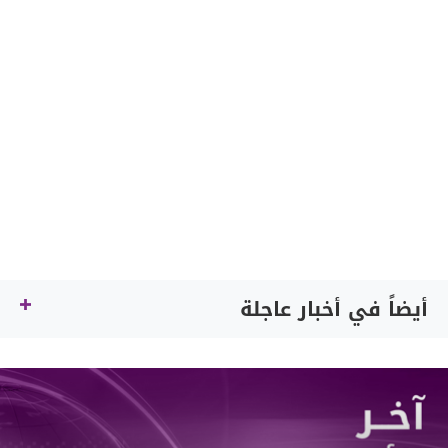
أيضاً في أخبار عاجلة