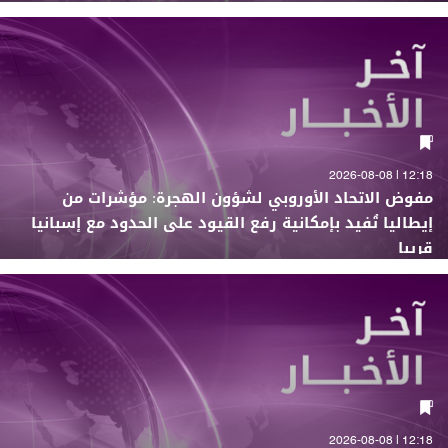
12:18 | 2026-08-08
مفوض الاتحاد الأوروبي لشؤون الهجرة: مؤشرات من
إيطاليا تُفيد بإمكانية رفع القيود على الحدود مع إسبانيا
قريبا
12:18 | 2026-08-08