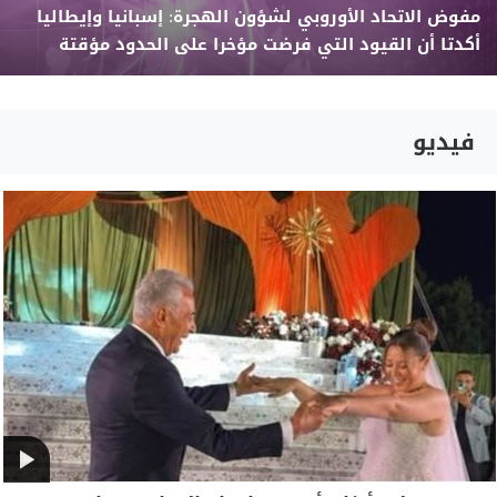
مفوض الاتحاد الأوروبي لشؤون الهجرة: إسبانيا وإيطاليا
أكدتا أن القيود التي فرضت مؤخرا على الحدود مؤقتة
فيديو