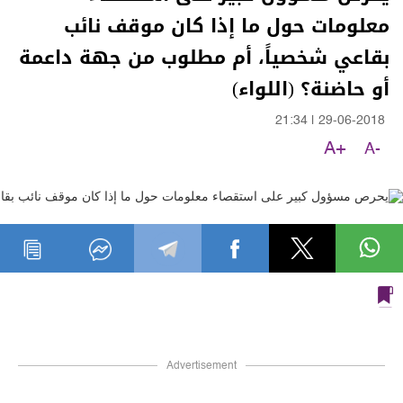
معلومات حول ما إذا كان موقف نائب
بقاعي شخصياً، أم مطلوب من جهة داعمة
أو حاضنة؟ (اللواء)
21:34
|
29-06-2018
A+
A-
Advertisement