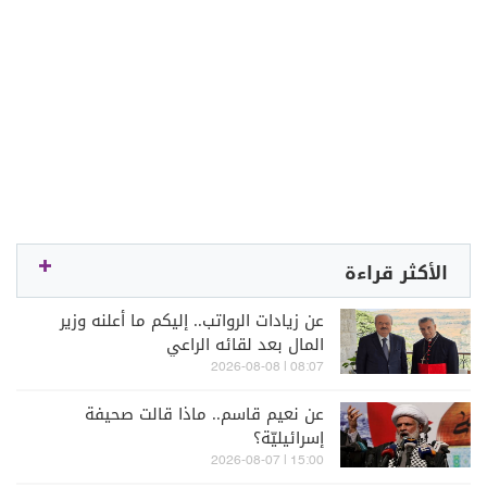
الأكثر قراءة
عن زيادات الرواتب.. إليكم ما أعلنه وزير
المال بعد لقائه الراعي
08:07 | 2026-08-08
عن نعيم قاسم.. ماذا قالت صحيفة
إسرائيليّة؟
15:00 | 2026-08-07