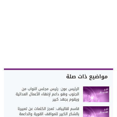
مواضيع ذات صلة
الرئيس عون: رئيس مجلس النواب من
الجنوب وهو داعم لإنهاء الأعمال العدائية
ويقوم بجهد كبير
قاسم لقاليباف: تعجز الكلمات عن تعبيرنا
بالشكر الكبير للمواقف القوية والداعمة