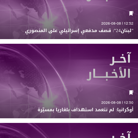
12:52 | 2026-08-08
"لبنان24": قصف مدفعي إسرائيلي على المنصوري
12:50 | 2026-08-08
أوكرانيا: لم نتعمد استهداف بلغاريا بمسيّرة