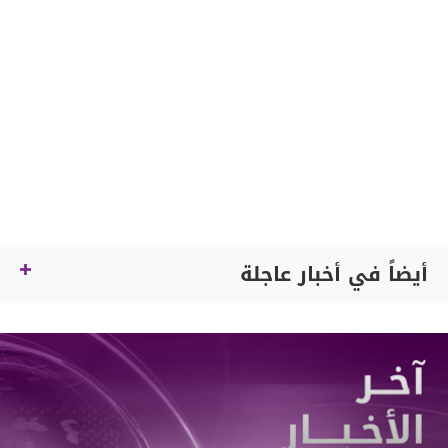
أيضاً في أخبار عاجلة