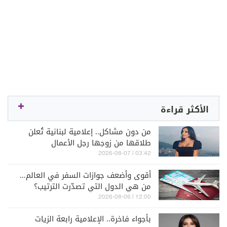
الأكثر قراءة
من دون مشاكل.. إعلامية لبنانية تُعلن
طلاقها من زوجها رجل الأعمال
03:42 | 2026-08-07
أقوى وأضعف جوازات السفر في العالم...
من هي الدول التي تصدّرت الترتيب؟
12:00 | 2026-08-06
بأجواء فاخرة.. الإعلامية رابعة الزيات