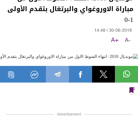
مباراة الاوروغواي والبرتغال بتقدم الأولى
1-0
14:48
|
30-06-2018
A+
A-
Advertisement