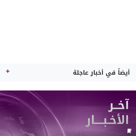
أيضاً في أخبار عاجلة