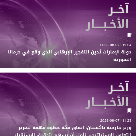
11:24 | 2026-08-07
دولة الإمارات تُدين التفجير الإرهابي الذي وقع في جرمانا
السورية
11:23 | 2026-08-07
وزير خارجية باكستان: اتفاق مكة خطوة مهمة لتعزيز
التعاون الاستراتيجي نأمل أن يسهم بتحقيق الاستقرار