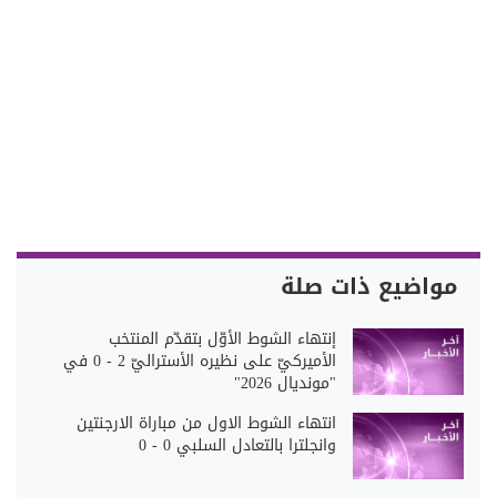
مواضيع ذات صلة
إنتهاء الشوط الأوّل بتقدّم المنتخب
الأميركيّ على نظيره الأستراليّ 2 - 0 في
"مونديال 2026"
انتهاء الشوط الاول من مباراة الارجنتين
وانجلترا بالتعادل السلبي 0 - 0