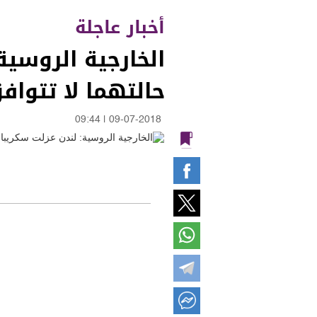
أخبار عاجلة
الخارجية الروسية
حالتهما لا تتواف
09:44
|
09-07-2018