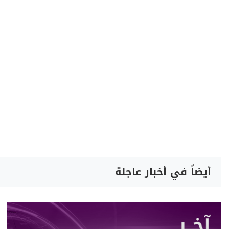
أيضاً في أخبار عاجلة