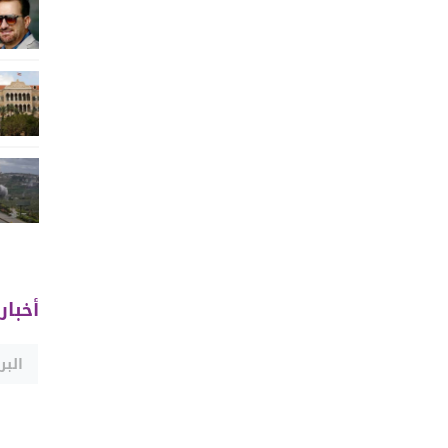
أخبار