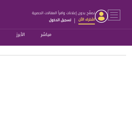
تصفّح بدون إعلانات واقرأ المقالات الحصرية
اشترك الآن
تسجيل الدخول
|
مباشر
الأبرز
ل