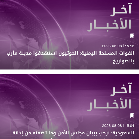
15:18 | 2026-08-08
القوات المسلحة اليمنية: الحوثيون استهدفوا مدينة مأرب
بالصواريخ
15:04 | 2026-08-08
السعودية: نرحب ببيان مجلس الأمن وما تضمنه من إدانة