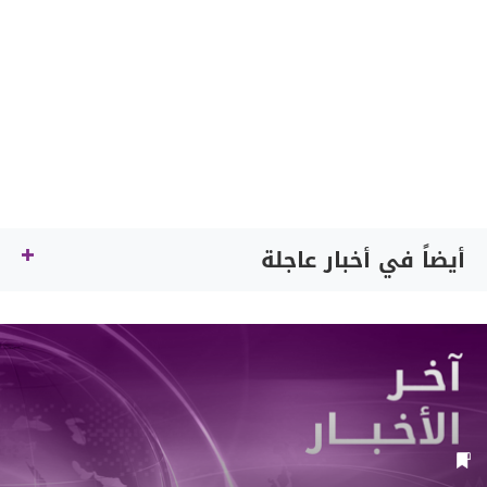
أيضاً في أخبار عاجلة