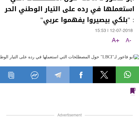
استعملها في رده على التيار الوطني الحر
: "بلكي بيصيروا يفهموا عربي"
15:53
|
12-07-2018
A+
A-
Advertisement