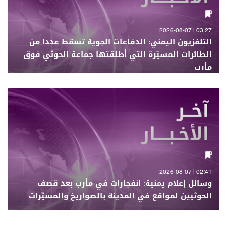
03:27 | 2026-08-07
التلفزيون اليمني: الدفاعات الجوية تسقط عددا من
الطائرات المسيّرة التي أطلقتها جماعة الحوثي فوق
مأرب
02:41 | 2026-08-07
وسائل إعلام يمنية: انفجارات في مأرب بعد قصف
الحوثيين لمواقع في المدينة بالصواريخ والمسيّرات