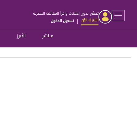
تصفّح بدون إعلانات واقرأ المقالات الحصرية
اشترك الآن
تسجيل الدخول
|
مباشر
الأبرز
ل