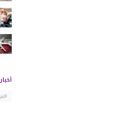
أخبار