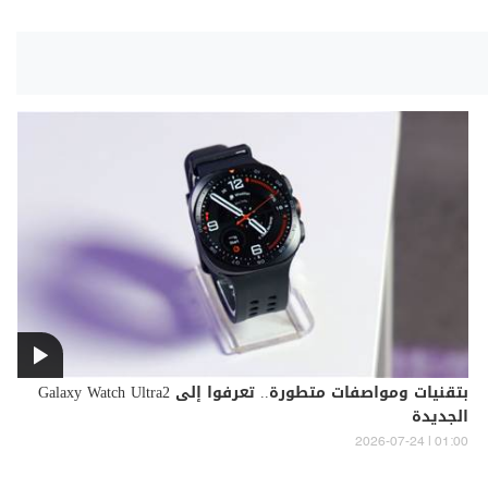
بتقنيات ومواصفات متطورة.. تعرفوا إلى Galaxy Watch Ultra2
الجديدة
01:00 | 2026-07-24