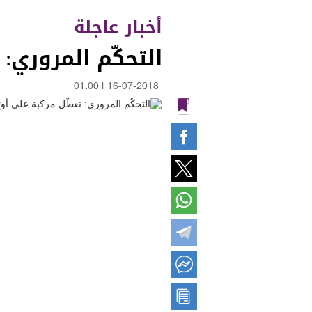
أخبار عاجلة
التحكّم المروري:
01:00
|
16-07-2018