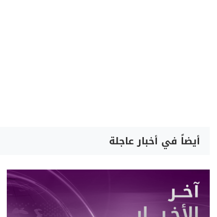
أيضاً في أخبار عاجلة