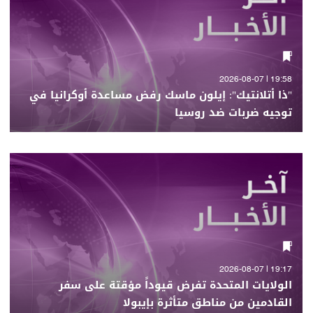
19:58 | 2026-08-07
"ذا أتلانتيك": إيلون ماسك رفض مساعدة أوكرانيا في
توجيه ضربات ضد روسيا
19:17 | 2026-08-07
الولايات المتحدة تفرض قيوداً مؤقتة على سفر
القادمين من مناطق متأثرة بإيبولا