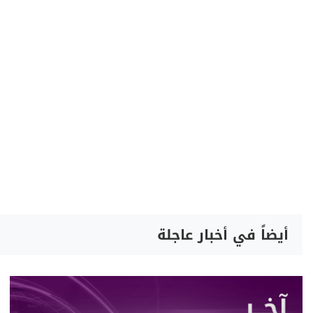
أيضاً في أخبار عاجلة