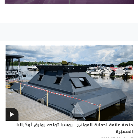
منصة عائمة لحماية الموانئ.. روسيا تواجه زوارق أوكرانيا
المسيّرة