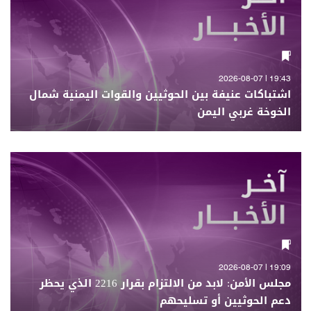
19:43 | 2026-08-07
اشتباكات عنيفة بين الحوثيين والقوات اليمنية شمال
الخوخة غربي اليمن
19:09 | 2026-08-07
مجلس الأمن: لابد من الالتزام بقرار 2216 الذي يحظر
دعم الحوثيين أو تسليحهم