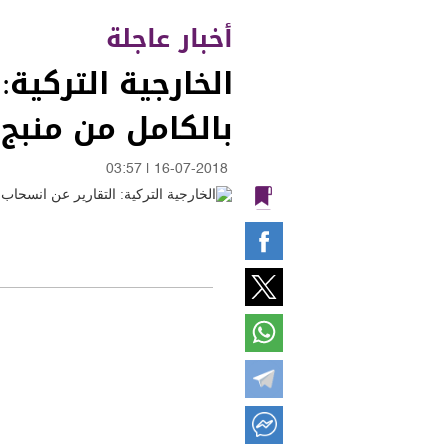
أخبار عاجلة
الخارجية التركية
بالكامل من منبج 
03:57
|
16-07-2018