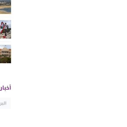
أخبار