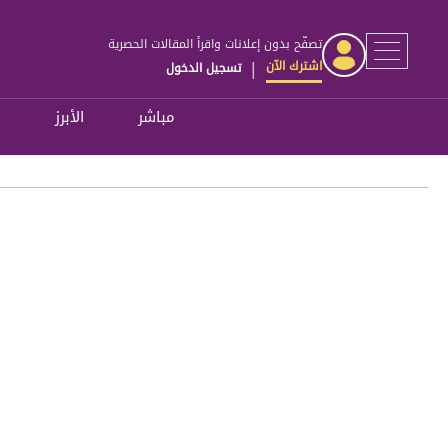
تصفّح بدون إعلانات واقرأ المقالات الحصرية
اشترك الآن
تسجيل الدخول
|
مباشر
الأبرز
ل