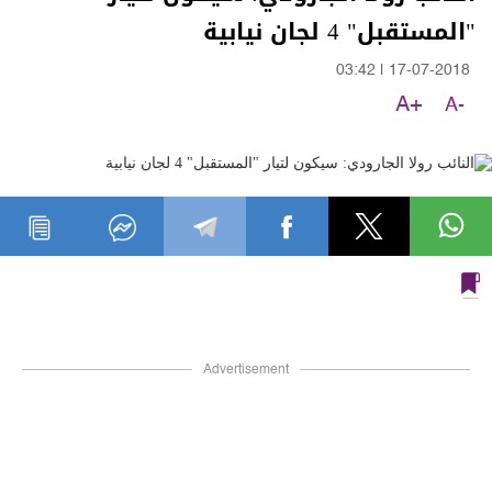
"المستقبل" 4 لجان نيابية
03:42
|
17-07-2018
A+
A-
Advertisement