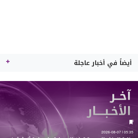
أيضاً في أخبار عاجلة
05:35 | 2026-08-07