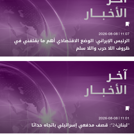
11:07 | 2026-08-08
الرئيس الإيراني: الوضع الاقتصادي أهم ما يقلقني في
ظروف اللا حرب واللا سلم
11:01 | 2026-08-08
"لبنان24": قصف مدفعي إسرائيلي باتجاه حداثا