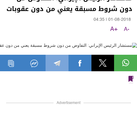
دون شروط مسبقة يعني من دون عقوبات
04:35
|
01-08-2018
A+
A-
Advertisement