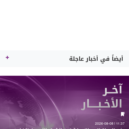
أيضاً في أخبار عاجلة
11:37 | 2026-08-08