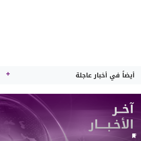
أيضاً في أخبار عاجلة