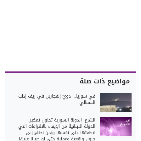
مواضيع ذات صلة
في سوريا... دويّ إنفجارين في ريف إدلب
الشمالي
الشرع: الدولة السورية تحاول تمكين
الدولة اللبنانية من الإيفاء بالالتزامات التي
قطعتها على نفسها ونحن نحتاج إلى
حلول واقعية وعملية حتى لو صبرنا عليها