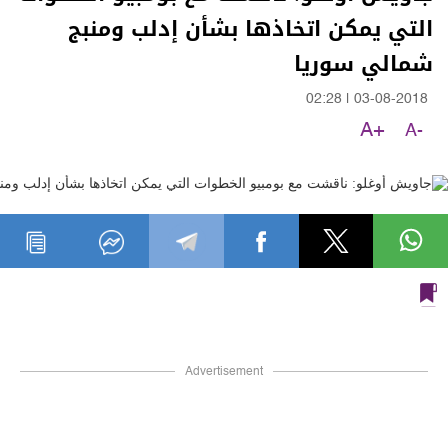
التي يمكن اتخاذها بشأن إدلب ومنبج
شمالي سوريا
02:28
|
03-08-2018
A+
A-
Advertisement