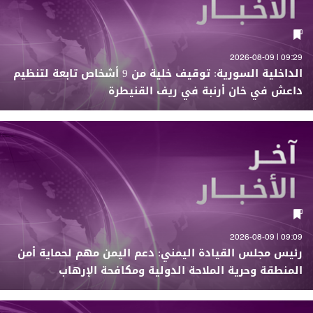
09:29 | 2026-08-09
الداخلية السورية: توقيف خلية من 9 أشخاص تابعة لتنظيم
داعش في خان أرنبة في ريف القنيطرة
09:09 | 2026-08-09
رئيس مجلس القيادة اليمني: دعم اليمن مهم لحماية أمن
المنطقة وحرية الملاحة الدولية ومكافحة الإرهاب