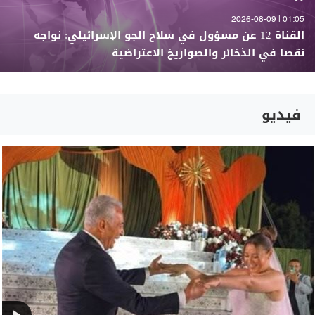
01:05 | 2026-08-09
القناة 12 عن مسؤول في سلاح الجو الإسرائيلي: نواجه
نقصا في الذخائر والصواريخ الاعتراضية
فيديو