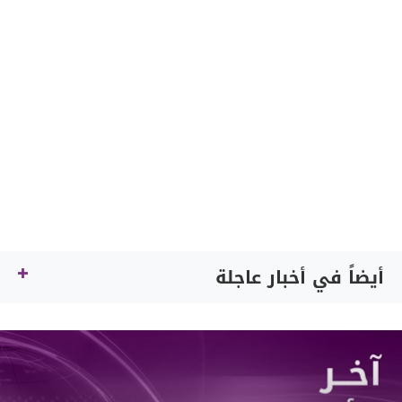
أيضاً في أخبار عاجلة