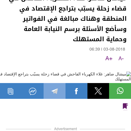
قضاء زحلة يسبّب بتراجع الإقتصاد في
المنطقة وهناك مبالغة في الفواتير
وسأضع الأسئلة برسم النيابة العامة
وحماية المستهلك
06:39
|
03-08-2018
A+
A-
Advertisement