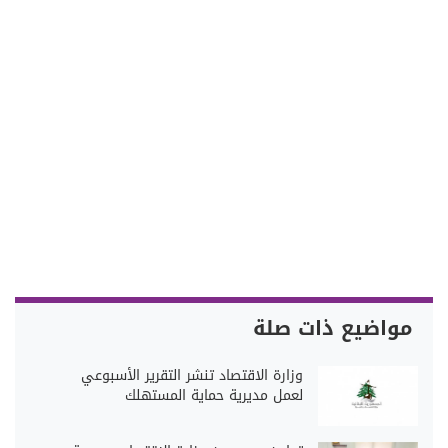
مواضيع ذات صلة
وزارة الاقتصاد تنشر التقرير الأسبوعي
لعمل مديرية حماية المستهلك